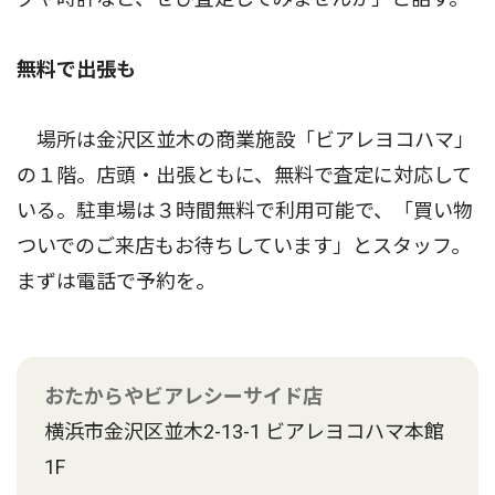
無料で出張も
場所は金沢区並木の商業施設「ビアレヨコハマ」
の１階。店頭・出張ともに、無料で査定に対応して
いる。駐車場は３時間無料で利用可能で、「買い物
ついでのご来店もお待ちしています」とスタッフ。
まずは電話で予約を。
おたからやビアレシーサイド店
横浜市金沢区並木2-13-1 ビアレヨコハマ本館
1F