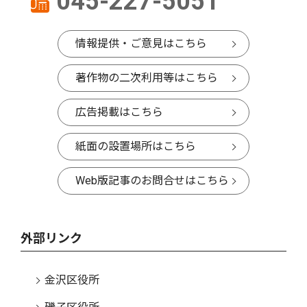
045-227-5051
情報提供・ご意見はこちら
著作物の二次利用等はこちら
広告掲載はこちら
紙面の設置場所はこちら
Web版記事のお問合せはこちら
外部リンク
金沢区役所