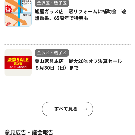
金沢区・磯子区
旭屋ガラス店 窓リフォームに補助金 遮
熱効果、65周年で特典も
金沢区・磯子区
葉山家具本店 最大20％オフ決算セール
８月30日（日）まで
すべて見る
意見広告・議会報告