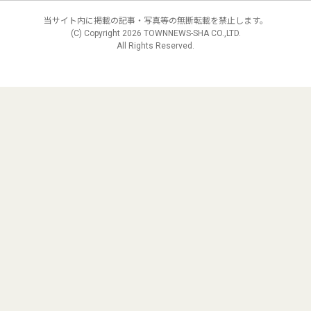
当サイト内に掲載の記事・写真等の無断転載を禁止します。
(C) Copyright
2026 TOWNNEWS-SHA CO.,LTD.
All Rights Reserved.