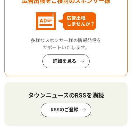
広告出稿をご検討のスポンサー様
広告出稿
しませんか？
多様なスポンサー様の情報発信を
サポートいたします。
詳細を見る
タウンニュースのRSSを購読
RSSのご登録