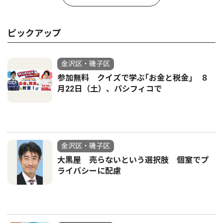
ピックアップ
金沢区・磯子区
参加無料 クイズで学ぶ｢お金と税金｣ ８
月22日（土）、パシフィコで
金沢区・磯子区
大黒屋 売らないという選択肢 個室でプ
ライバシーに配慮