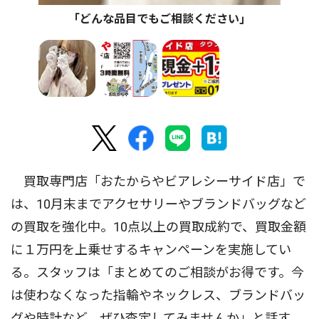
｢どんな品目でもご相談ください｣
買取専門店「おたからやビアレシーサイド店」で
は、10月末までアクセサリーやブランドバッグなど
の買取を強化中。10点以上の買取成約で、買取金額
に１万円を上乗せするキャンペーンを実施してい
る。スタッフは「まとめてのご相談がお得です。今
は使わなくなった指輪やネックレス、ブランドバッ
グや時計など、ぜひ査定してみませんか」と話す。