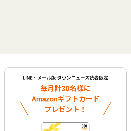
LINE・メール版 タウンニュース読者限定
毎月計30名様に
Amazonギフトカード
プレゼント！