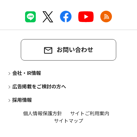
お問い合わせ
会社・IR情報
広告掲載をご検討の方へ
採用情報
個人情報保護方針
サイトご利用案内
サイトマップ