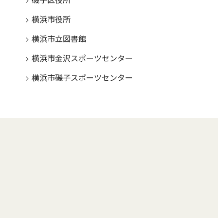
磯子区役所
横浜市役所
横浜市立図書館
横浜市金沢スポーツセンター
横浜市磯子スポーツセンター