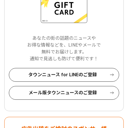
あなたの街の話題のニュースや
お得な情報などを、LINEやメールで
無料でお届けします。
通知で見逃しも防げて便利です！
タウンニュース for LINEのご登録
メール版タウンニュースのご登録