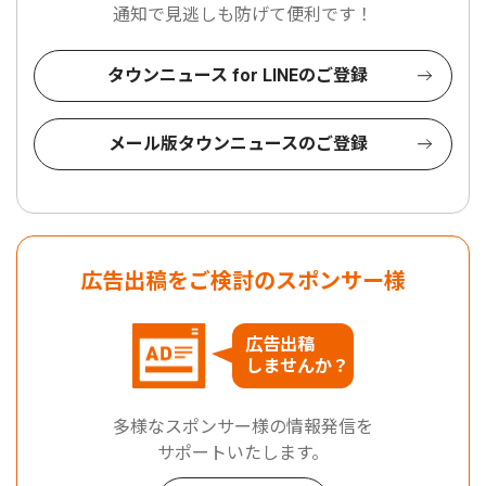
通知で見逃しも防げて便利です！
タウンニュース for LINEのご登録
メール版タウンニュースのご登録
広告出稿をご検討のスポンサー様
広告出稿
しませんか？
多様なスポンサー様の情報発信を
サポートいたします。