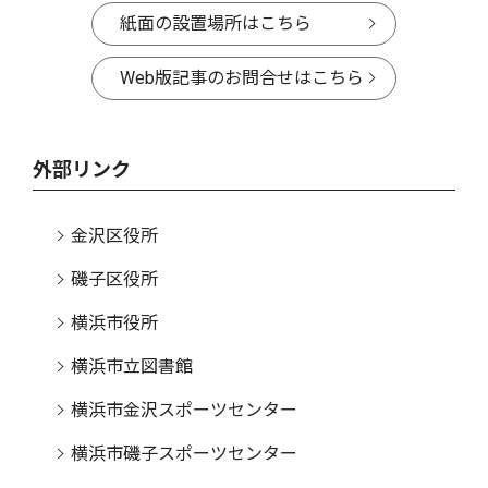
紙面の設置場所はこちら
Web版記事のお問合せはこちら
外部リンク
金沢区役所
磯子区役所
横浜市役所
横浜市立図書館
横浜市金沢スポーツセンター
横浜市磯子スポーツセンター