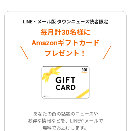
LINE・メール版 タウンニュース読者限定
毎月計30名様に
Amazonギフトカード
プレゼント！
あなたの街の話題のニュースや
お得な情報などを、LINEやメールで
無料でお届けします。