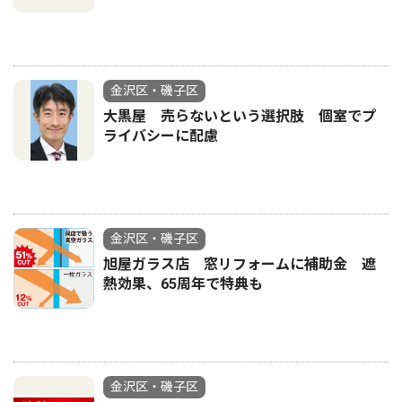
金沢区・磯子区
大黒屋 売らないという選択肢 個室でプ
ライバシーに配慮
金沢区・磯子区
旭屋ガラス店 窓リフォームに補助金 遮
熱効果、65周年で特典も
金沢区・磯子区