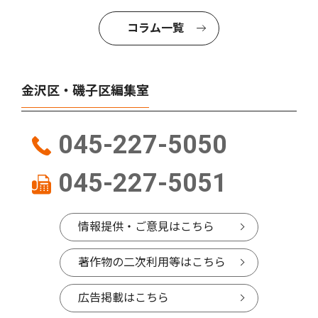
コラム一覧
金沢区・磯子区編集室
045-227-5050
045-227-5051
情報提供・ご意見はこちら
著作物の二次利用等はこちら
広告掲載はこちら