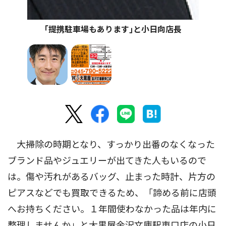
｢提携駐車場もあります｣と小日向店長
大掃除の時期となり、すっかり出番のなくなった
ブランド品やジュエリーが出てきた人もいるので
は。傷や汚れがあるバッグ、止まった時計、片方の
ピアスなどでも買取できるため、「諦める前に店頭
へお持ちください。１年間使わなかった品は年内に
整理しませんか」と大黒屋金沢文庫駅東口店の小日