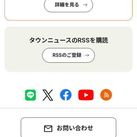
詳細を見る
タウンニュースのRSSを購読
RSSのご登録
お問い合わせ