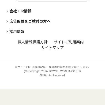
会社・IR情報
広告掲載をご検討の方へ
採用情報
個人情報保護方針
サイトご利用案内
サイトマップ
当サイト内に掲載の記事・写真等の無断転載を禁止します。
(C) Copyright
2026 TOWNNEWS-SHA CO.,LTD.
All Rights Reserved.