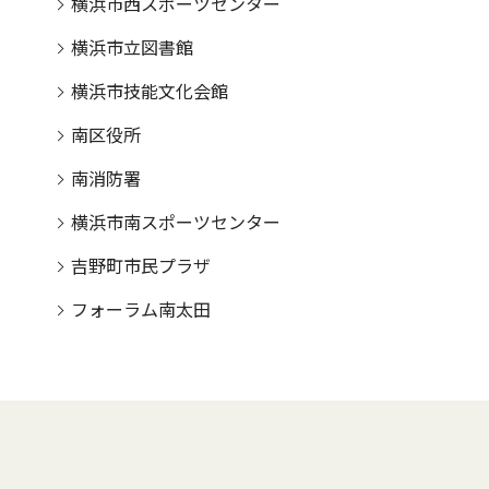
横浜市西スポーツセンター
横浜市立図書館
横浜市技能文化会館
南区役所
南消防署
横浜市南スポーツセンター
吉野町市民プラザ
フォーラム南太田