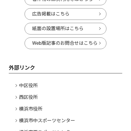
広告掲載はこちら
紙面の設置場所はこちら
Web版記事のお問合せはこちら
外部リンク
中区役所
西区役所
横浜市役所
横浜市中スポーツセンター