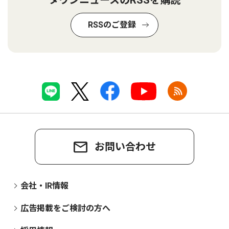
RSSのご登録
お問い合わせ
会社・IR情報
広告掲載をご検討の方へ