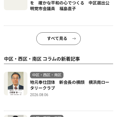
を 確かな平和の心でつくる 中区選出公
明党市会議員 福島直子
すべて見る
中区・西区・南区 コラムの新着記事
中区・西区・南区
地元奉仕団体 新会長の横顔 横浜南ロー
タリークラブ
2026.08.06