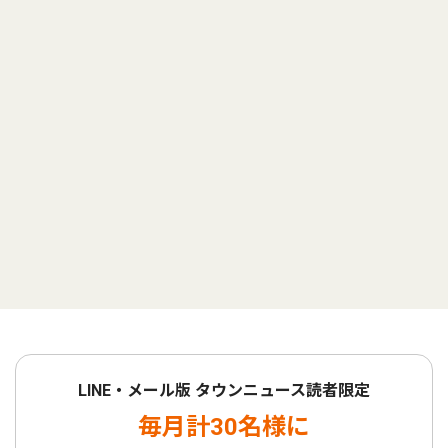
LINE・メール版 タウンニュース読者限定
毎月計30名様に