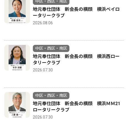
中区・西区・南区
地元奉仕団体 新会長の横顔 横浜ベイロ
ータリークラブ
2026.08.06
中区・西区・南区
地元奉仕団体 新会長の横顔 横浜西ロー
タリークラブ
2026.07.30
中区・西区・南区
地元奉仕団体 新会長の横顔 横浜ＭＭ21
ロータリークラブ
2026.07.30