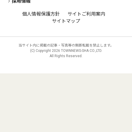
採用情報
個人情報保護方針
サイトご利用案内
サイトマップ
当サイト内に掲載の記事・写真等の無断転載を禁止します。
(C) Copyright
2026 TOWNNEWS-SHA CO.,LTD.
All Rights Reserved.