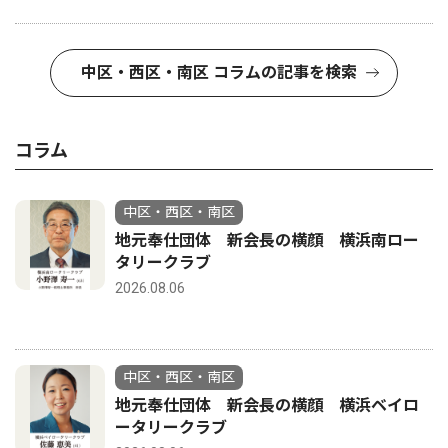
中区・西区・南区 コラムの記事を検索
コラム
中区・西区・南区
地元奉仕団体 新会長の横顔 横浜南ロー
タリークラブ
2026.08.06
中区・西区・南区
地元奉仕団体 新会長の横顔 横浜ベイロ
ータリークラブ