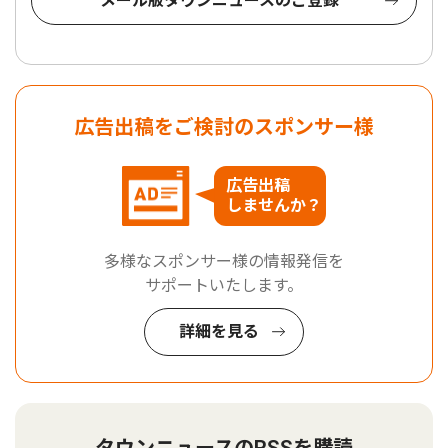
メール版タウンニュースのご登録
広告出稿をご検討のスポンサー様
広告出稿
しませんか？
多様なスポンサー様の情報発信を
サポートいたします。
詳細を見る
タウンニュースのRSSを購読