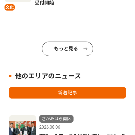
受付開始
文化
もっと見る
他のエリアのニュース
新着記事
さがみはら南区
2026.08.06