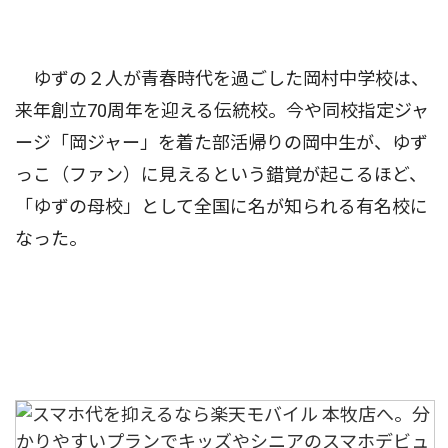
ゆずの２人が青春時代を過ごした岡村中学校は、
来年創立70周年を迎える伝統校。今や同校指定ジャ
ージ「岡ジャー」を着た部活帰りの岡中生が、ゆず
っこ（ファン）に見えるという錯覚が起こるほど、
「ゆずの母校」として全国に名が知られる有名校に
なった。