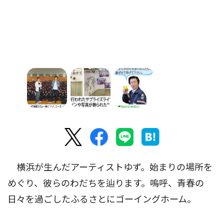
横浜が生んだアーティストゆず。始まりの場所を
めぐり、彼らのわだちを辿ります。嗚呼、青春の
日々を過ごしたふるさとにゴーイングホーム。