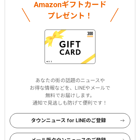
Amazonギフトカード
プレゼント！
あなたの街の話題のニュースや
お得な情報などを、LINEやメールで
無料でお届けします。
通知で見逃しも防げて便利です！
タウンニュース for LINEのご登録