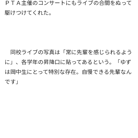
ＰＴＡ主催のコンサートにもライブの合間をぬって
駆けつけてくれた。
同校ライブの写真は「常に先輩を感じられるよう
に」、各学年の昇降口に貼ってあるという。「ゆず
は岡中生にとって特別な存在。自慢できる先輩なん
です」