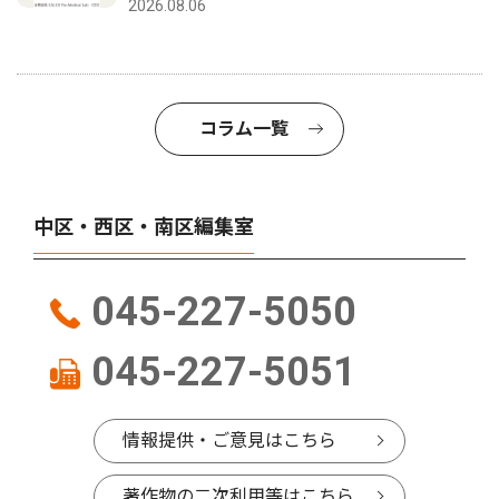
2026.08.06
コラム一覧
中区・西区・南区編集室
045-227-5050
045-227-5051
情報提供・ご意見はこちら
著作物の二次利用等はこちら