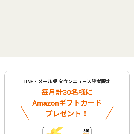
LINE・メール版 タウンニュース読者限定
毎月計30名様に
Amazonギフトカード
プレゼント！