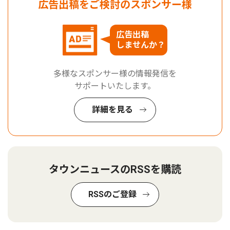
広告出稿をご検討のスポンサー様
広告出稿
しませんか？
多様なスポンサー様の情報発信を
サポートいたします。
詳細を見る
タウンニュースのRSSを購読
RSSのご登録