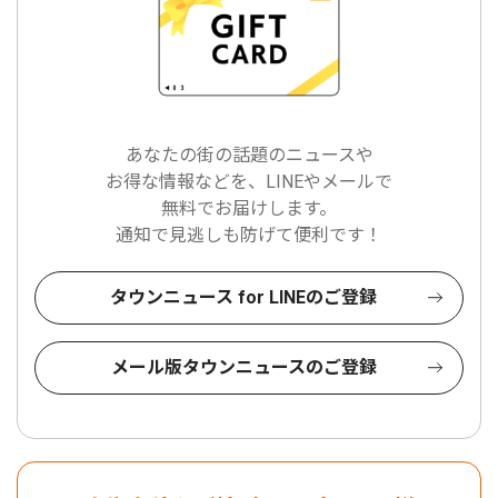
あなたの街の話題のニュースや
お得な情報などを、LINEやメールで
無料でお届けします。
通知で見逃しも防げて便利です！
タウンニュース for LINEのご登録
メール版タウンニュースのご登録