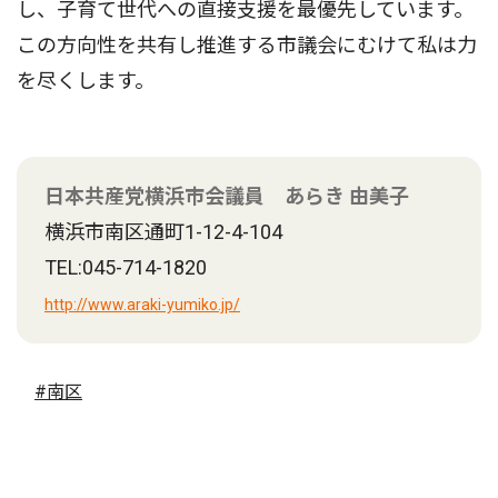
し、子育て世代への直接支援を最優先しています。
この方向性を共有し推進する市議会にむけて私は力
を尽くします。
日本共産党横浜市会議員 あらき 由美子
横浜市南区通町1-12-4-104
TEL:045-714-1820
http://www.araki-yumiko.jp/
#南区