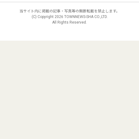
当サイト内に掲載の記事・写真等の無断転載を禁止します。
(C) Copyright
2026 TOWNNEWS-SHA CO.,LTD.
All Rights Reserved.