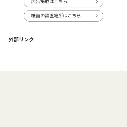
広告掲載はこちら
紙面の設置場所はこちら
外部リンク