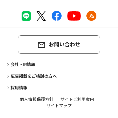
お問い合わせ
会社・IR情報
広告掲載をご検討の方へ
採用情報
個人情報保護方針
サイトご利用案内
サイトマップ