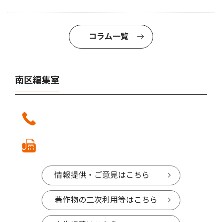
コラム一覧
南区編集室
情報提供・ご意見はこちら
著作物の二次利用等はこちら