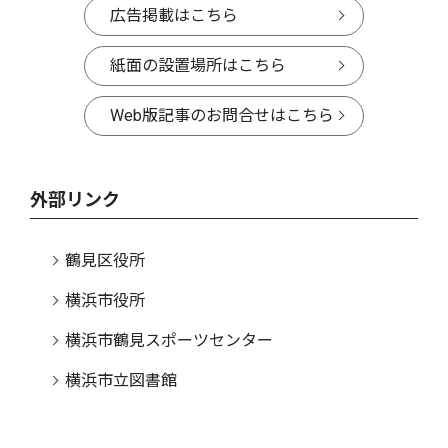
広告掲載はこちら
紙面の設置場所はこちら
Web版記事のお問合せはこちら
外部リンク
鶴見区役所
横浜市役所
横浜市鶴見スポーツセンター
横浜市立図書館