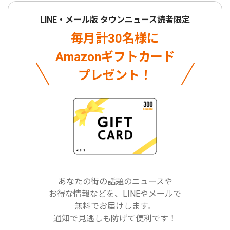
LINE・メール版 タウンニュース読者限定
毎月計30名様に
Amazonギフトカード
プレゼント！
あなたの街の話題のニュースや
お得な情報などを、LINEやメールで
無料でお届けします。
通知で見逃しも防げて便利です！