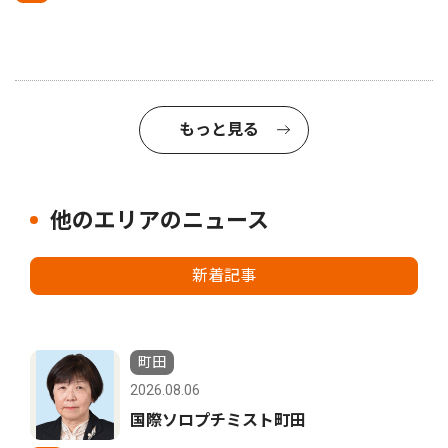
もっと見る
他のエリアのニュース
新着記事
町田
2026.08.06
国際ソロプチミスト町田