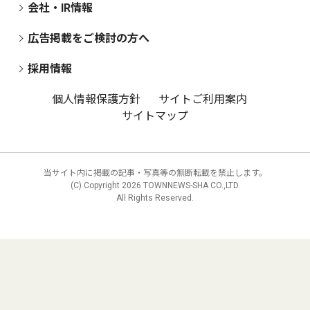
会社・IR情報
広告掲載をご検討の方へ
採用情報
個人情報保護方針
サイトご利用案内
サイトマップ
当サイト内に掲載の記事・写真等の無断転載を禁止します。
(C) Copyright
2026 TOWNNEWS-SHA CO.,LTD.
All Rights Reserved.