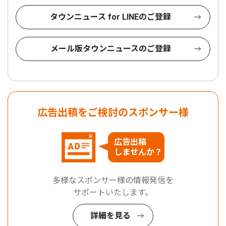
タウンニュース for LINEのご登録
メール版タウンニュースのご登録
広告出稿をご検討のスポンサー様
広告出稿
しませんか？
多様なスポンサー様の情報発信を
サポートいたします。
詳細を見る