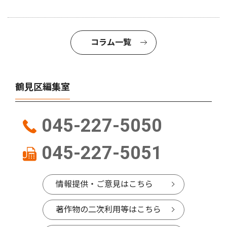
コラム一覧
鶴見区編集室
045-227-5050
045-227-5051
情報提供・ご意見はこちら
著作物の二次利用等はこちら