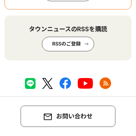
タウンニュースのRSSを購読
RSSのご登録
お問い合わせ