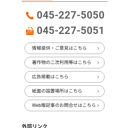
045-227-5050
045-227-5051
情報提供・ご意見はこちら
著作物の二次利用等はこちら
広告掲載はこちら
紙面の設置場所はこちら
Web版記事のお問合せはこちら
外部リンク