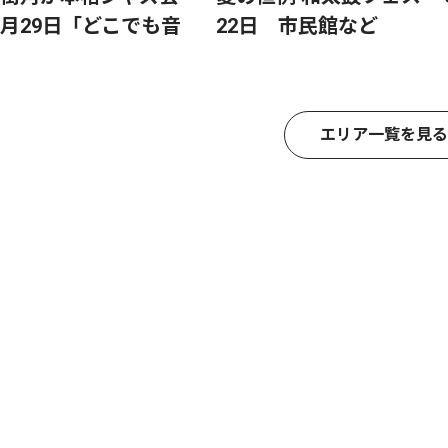
月29日「どこでも音
22日 市民館など
エリア一覧を見る