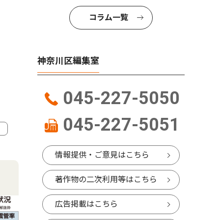
コラム一覧
神奈川区編集室
045-227-5050
045-227-5051
4
5
情報提供・ご意見はこちら
著作物の二次利用等はこちら
広告掲載はこちら