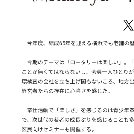
今年度、結成65年を迎える横浜でも老舗の歴
今期のテーマは「ロータリーは楽しい」。「
ことが無くてはならないし、会員一人ひとり
壊検査の会社を立ち上げ間もないころ、地方
経営者たちの存在に心強さを感じた。
奉仕活動で「楽しさ」を感じるのは青少年奉
で、次世代の若者の成長ぶりを感じることも多
区民向けセミナーも開催する。