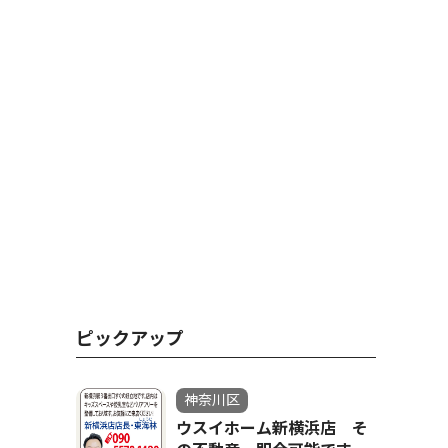
ピックアップ
神奈川区
ウスイホーム新横浜店 そ