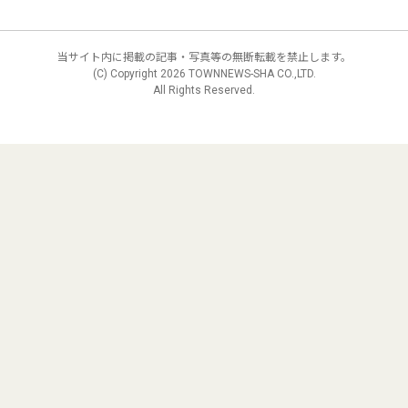
当サイト内に掲載の記事・写真等の無断転載を禁止します。
(C) Copyright
2026 TOWNNEWS-SHA CO.,LTD.
All Rights Reserved.