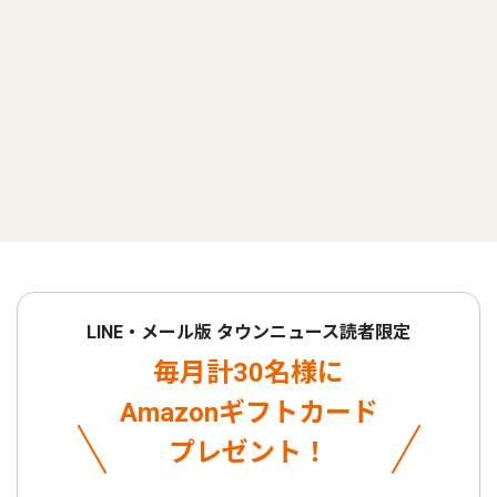
LINE・メール版 タウンニュース読者限定
毎月計30名様に
Amazonギフトカード
プレゼント！