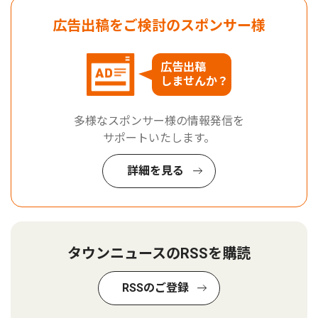
広告出稿をご検討のスポンサー様
広告出稿
しませんか？
多様なスポンサー様の情報発信を
サポートいたします。
詳細を見る
タウンニュースのRSSを購読
RSSのご登録