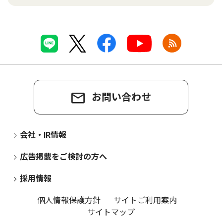
お問い合わせ
会社・IR情報
広告掲載をご検討の方へ
採用情報
個人情報保護方針
サイトご利用案内
サイトマップ