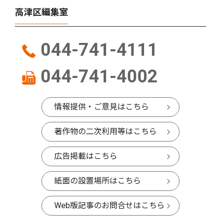
高津区編集室
044-741-4111
044-741-4002
情報提供・ご意見はこちら
著作物の二次利用等はこちら
広告掲載はこちら
紙面の設置場所はこちら
Web版記事のお問合せはこちら