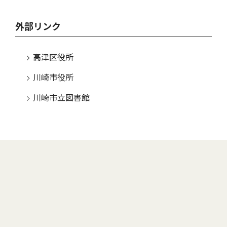
外部リンク
高津区役所
川崎市役所
川崎市立図書館