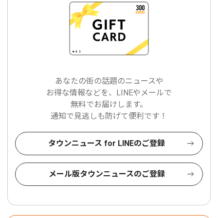
あなたの街の話題のニュースや
お得な情報などを、LINEやメールで
無料でお届けします。
通知で見逃しも防げて便利です！
タウンニュース for LINEのご登録
メール版タウンニュースのご登録