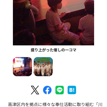
盛り上がった催しの一コマ
高津区内を拠点に様々な奉仕活動に取り組む「川