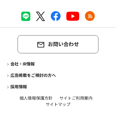
お問い合わせ
会社・IR情報
広告掲載をご検討の方へ
採用情報
個人情報保護方針
サイトご利用案内
サイトマップ