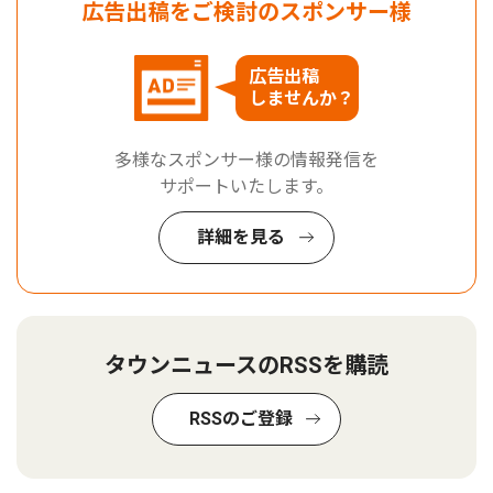
広告出稿をご検討のスポンサー様
広告出稿
しませんか？
多様なスポンサー様の情報発信を
サポートいたします。
詳細を見る
タウンニュースのRSSを購読
RSSのご登録