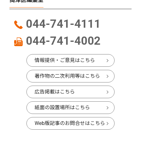
044-741-4111
044-741-4002
情報提供・ご意見はこちら
著作物の二次利用等はこちら
広告掲載はこちら
紙面の設置場所はこちら
Web版記事のお問合せはこちら