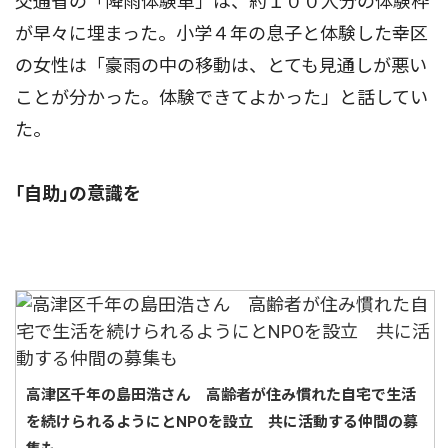
交通省の「降雨体験車」は、約１００人分の体験枠
が早々に埋まった。小学４年の息子と体験した幸区
の女性は「豪雨の中の移動は、とても見通しが悪い
ことが分かった。体験できてよかった」と話してい
た。
｢自助｣の意識を
高津区千年の島田浩さん 高齢者が住み慣れた自宅で生活
を続けられるようにとNPOを設立 共に活動する仲間の募