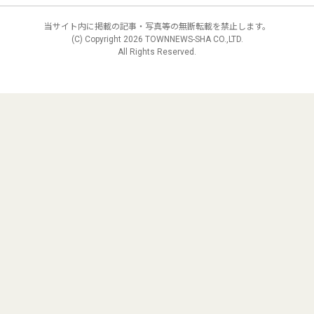
当サイト内に掲載の記事・写真等の無断転載を禁止します。
(C) Copyright
2026 TOWNNEWS-SHA CO.,LTD.
All Rights Reserved.