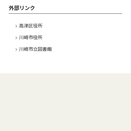
外部リンク
高津区役所
川崎市役所
川崎市立図書館