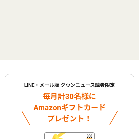
LINE・メール版 タウンニュース読者限定
毎月計30名様に
Amazonギフトカード
プレゼント！