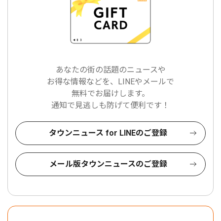
あなたの街の話題のニュースや
お得な情報などを、LINEやメールで
無料でお届けします。
通知で見逃しも防げて便利です！
タウンニュース for LINEのご登録
メール版タウンニュースのご登録