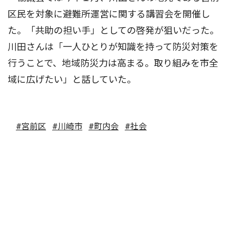
区民を対象に避難所運営に関する講習会を開催し
た。「共助の担い手」としての啓発が狙いだった。
川田さんは「一人ひとりが知識を持って防災対策を
行うことで、地域防災力は高まる。取り組みを市全
域に広げたい」と話していた。
#宮前区
#川崎市
#町内会
#社会