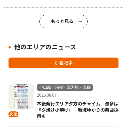
もっと見る
他のエリアのニュース
新着記事
小田原・箱根・湯河原・真鶴
2026.08.01
本紙発行エリア夕方のチャイム 最多は
『夕焼け小焼け』 地域ゆかりの楽曲採
文化
用も