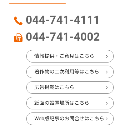
044-741-4111
044-741-4002
情報提供・ご意見はこちら
著作物の二次利用等はこちら
広告掲載はこちら
紙面の設置場所はこちら
Web版記事のお問合せはこちら