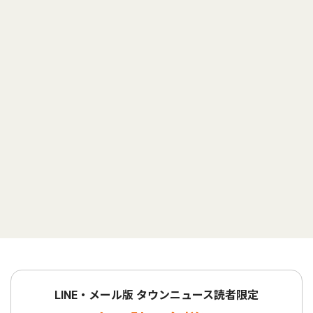
LINE・メール版 タウンニュース読者限定