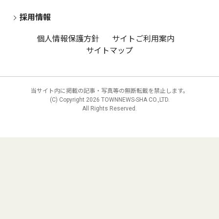
採用情報
個人情報保護方針
サイトご利用案内
サイトマップ
当サイト内に掲載の記事・写真等の無断転載を禁止します。
(C) Copyright
2026 TOWNNEWS-SHA CO.,LTD.
All Rights Reserved.