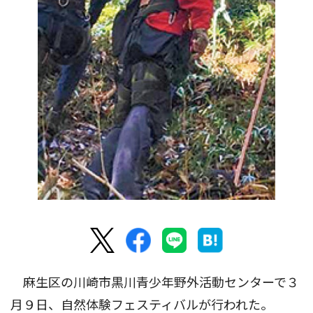
麻生区の川崎市黒川青少年野外活動センターで３
月９日、自然体験フェスティバルが行われた。