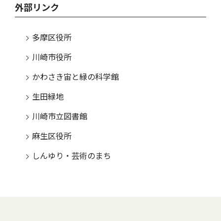
外部リンク
多摩区役所
川崎市役所
かわさき宙と緑の科学館
生田緑地
川崎市立図書館
麻生区役所
しんゆり・芸術のまち