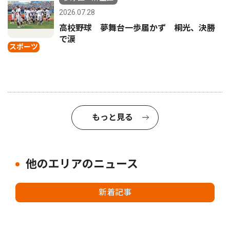
2026.07.28
高校野球 夢舞台一歩届かず 桐光、決勝
で涙
スポーツ
もっと見る
他のエリアのニュース
新着記事