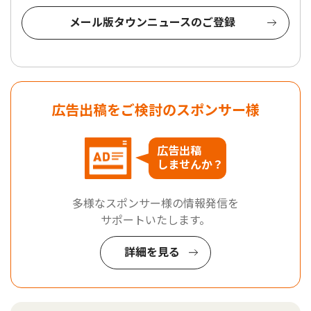
メール版タウンニュースのご登録
広告出稿をご検討のスポンサー様
広告出稿
しませんか？
多様なスポンサー様の情報発信を
サポートいたします。
詳細を見る