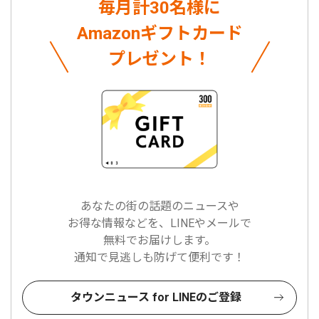
毎月計30名様に
Amazonギフトカード
プレゼント！
あなたの街の話題のニュースや
お得な情報などを、LINEやメールで
無料でお届けします。
通知で見逃しも防げて便利です！
タウンニュース for LINEのご登録