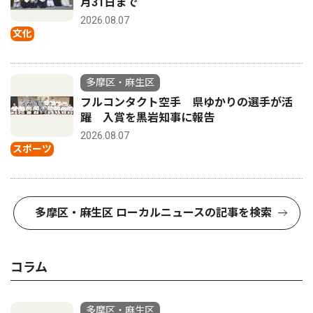
月31日まで
2026.08.07
文化
多摩区・麻生区
フルコンタクト空手 県ゆかりの選手が活
躍 入賞を黒岩知事に報告
2026.08.07
スポーツ
多摩区・麻生区 ローカルニュースの記事を検索
コラム
多摩区・麻生区