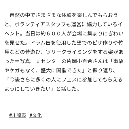
自然の中でさまざまな体験を楽しんでもらおう
と、ボランティアスタッフも運営に協力しているイ
ベント。当日は約６００人が会場に集まりにぎわい
を見せた。ドラム缶を使用した窯でのピザ作りや竹
馬などの昔遊び、ツリークライミングをする姿があ
った＝写真。同センターの片岡小百合さんは「事故
やケガもなく、盛大に開催できた」と振り返り、
「今後さらに多くの人にフェスに参加してもらえる
ようにしていきたい」と話した。
#川崎市
#文化