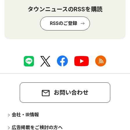
タウンニュースのRSSを購読
RSSのご登録
お問い合わせ
会社・IR情報
広告掲載をご検討の方へ