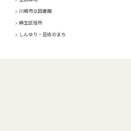
川崎市立図書館
麻生区役所
しんゆり・芸術のまち