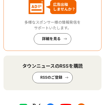
広告出稿
しませんか？
多様なスポンサー様の情報発信を
サポートいたします。
詳細を見る
タウンニュースのRSSを購読
RSSのご登録