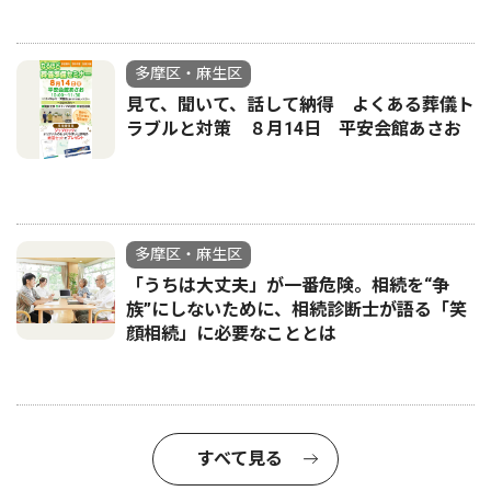
多摩区・麻生区
見て、聞いて、話して納得 よくある葬儀ト
ラブルと対策 ８月14日 平安会館あさお
多摩区・麻生区
「うちは大丈夫」が一番危険。相続を“争
族”にしないために、相続診断士が語る「笑
顔相続」に必要なこととは
すべて見る