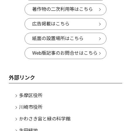
著作物の二次利用等はこちら
広告掲載はこちら
紙面の設置場所はこちら
Web版記事のお問合せはこちら
外部リンク
多摩区役所
川崎市役所
かわさき宙と緑の科学館
生田緑地