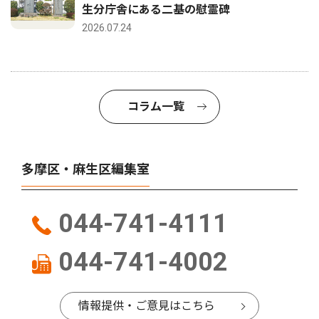
生分庁舎にある二基の慰霊碑
2026.07.24
コラム一覧
多摩区・麻生区編集室
044-741-4111
044-741-4002
情報提供・ご意見はこちら