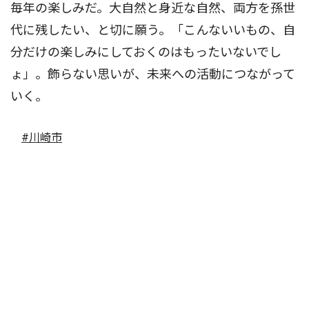
毎年の楽しみだ。大自然と身近な自然、両方を孫世
代に残したい、と切に願う。「こんないいもの、自
分だけの楽しみにしておくのはもったいないでし
ょ」。飾らない思いが、未来への活動につながって
いく。
#川崎市