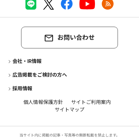
お問い合わせ
会社・IR情報
広告掲載をご検討の方へ
採用情報
個人情報保護方針
サイトご利用案内
サイトマップ
当サイト内に掲載の記事・写真等の無断転載を禁止します。