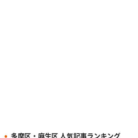
多摩区・麻生区 人気記事ランキング