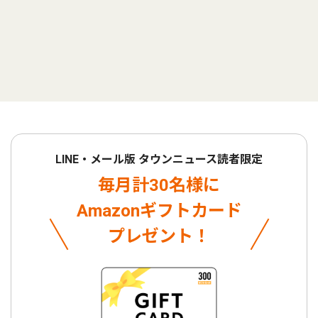
LINE・メール版 タウンニュース読者限定
毎月計30名様に
Amazonギフトカード
プレゼント！