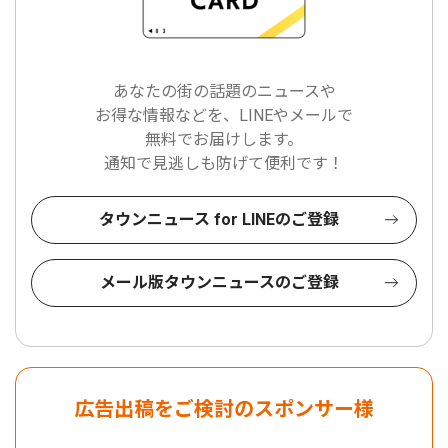
あなたの街の話題のニュースや
お得な情報などを、LINEやメールで
無料でお届けします。
通知で見逃しも防げて便利です！
タウンニュース for LINEのご登録
メール版タウンニュースのご登録
広告出稿をご検討のスポンサー様