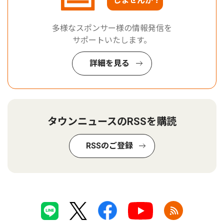
しませんか？
多様なスポンサー様の情報発信を
サポートいたします。
詳細を見る
タウンニュースのRSSを購読
RSSのご登録