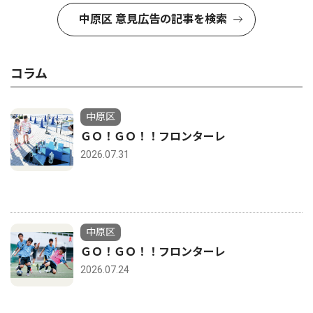
中原区 意見広告の記事を検索
コラム
中原区
ＧＯ！ＧＯ！！フロンターレ
2026.07.31
中原区
ＧＯ！ＧＯ！！フロンターレ
2026.07.24