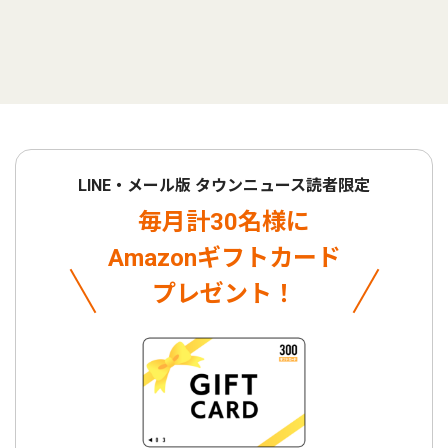
LINE・メール版 タウンニュース読者限定
毎月計30名様に
Amazonギフトカード
プレゼント！