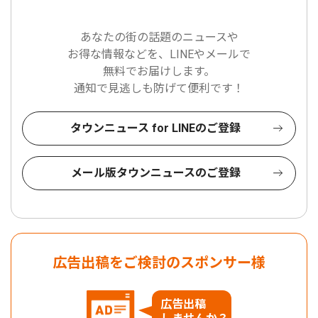
あなたの街の話題のニュースや
お得な情報などを、LINEやメールで
無料でお届けします。
通知で見逃しも防げて便利です！
タウンニュース for LINEのご登録
メール版タウンニュースのご登録
広告出稿をご検討のスポンサー様
広告出稿