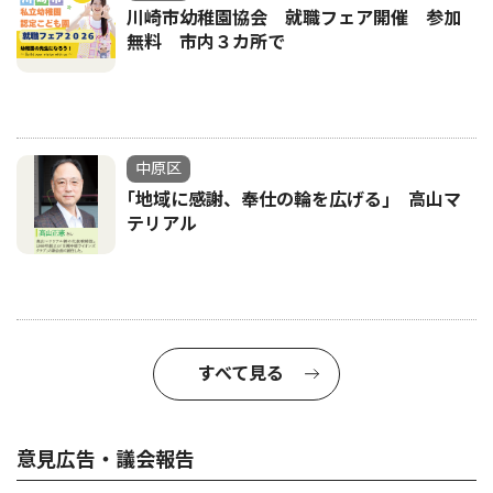
川崎市幼稚園協会 就職フェア開催 参加
無料 市内３カ所で
中原区
｢地域に感謝、奉仕の輪を広げる｣ 高山マ
テリアル
すべて見る
意見広告・議会報告