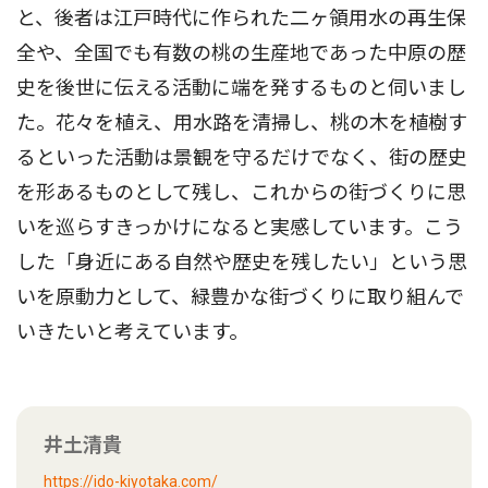
と、後者は江戸時代に作られた二ヶ領用水の再生保
全や、全国でも有数の桃の生産地であった中原の歴
史を後世に伝える活動に端を発するものと伺いまし
た。花々を植え、用水路を清掃し、桃の木を植樹す
るといった活動は景観を守るだけでなく、街の歴史
を形あるものとして残し、これからの街づくりに思
いを巡らすきっかけになると実感しています。こう
した「身近にある自然や歴史を残したい」という思
いを原動力として、緑豊かな街づくりに取り組んで
いきたいと考えています。
井土清貴
https://ido-kiyotaka.com/