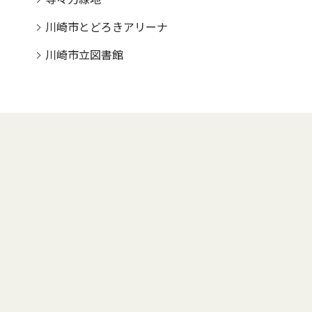
川崎市とどろきアリーナ
川崎市立図書館