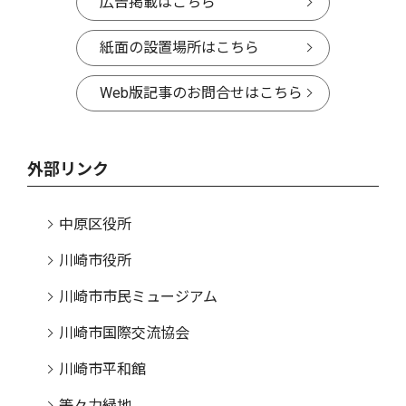
広告掲載はこちら
紙面の設置場所はこちら
Web版記事のお問合せはこちら
外部リンク
中原区役所
川崎市役所
川崎市市民ミュージアム
川崎市国際交流協会
川崎市平和館
等々力緑地