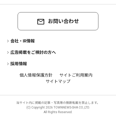
お問い合わせ
会社・IR情報
広告掲載をご検討の方へ
採用情報
個人情報保護方針
サイトご利用案内
サイトマップ
当サイト内に掲載の記事・写真等の無断転載を禁止します。
(C) Copyright
2026 TOWNNEWS-SHA CO.,LTD.
All Rights Reserved.