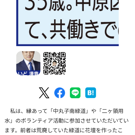
私は、縁あって「中丸子南緑道」や「二ヶ領用
水」のボランティア活動に参加させていただいてい
ます。前者は荒廃していた緑道に花壇を作ったこ