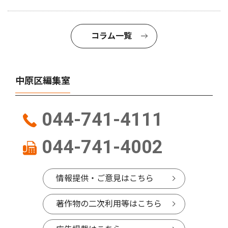
コラム一覧
中原区編集室
044-741-4111
044-741-4002
情報提供・ご意見はこちら
著作物の二次利用等はこちら