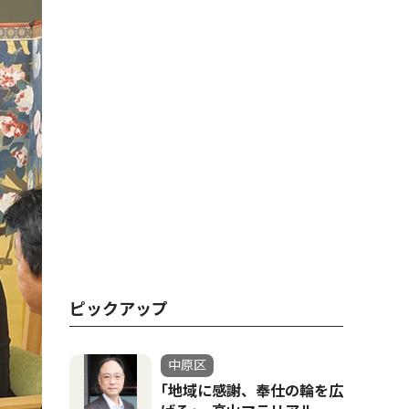
ピックアップ
中原区
｢地域に感謝、奉仕の輪を広