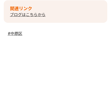
関連リンク
ブログはこちらから
#中原区