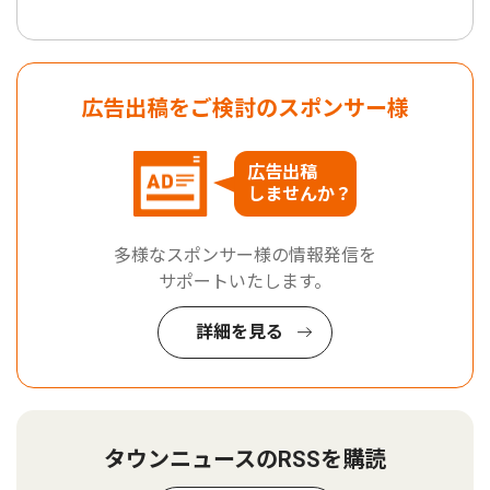
広告出稿をご検討のスポンサー様
広告出稿
しませんか？
多様なスポンサー様の情報発信を
サポートいたします。
詳細を見る
タウンニュースのRSSを購読