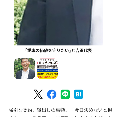
｢愛車の価値を守りたい｣と吉田代表
強引な契約、後出しの減額、「今日決めないと損