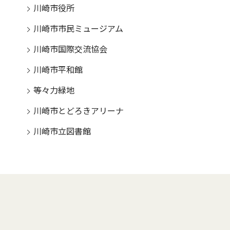
川崎市役所
川崎市市民ミュージアム
川崎市国際交流協会
川崎市平和館
等々力緑地
川崎市とどろきアリーナ
川崎市立図書館