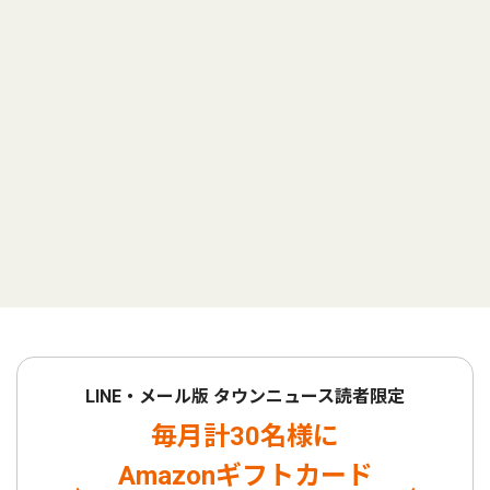
LINE・メール版 タウンニュース読者限定
毎月計30名様に
Amazonギフトカード