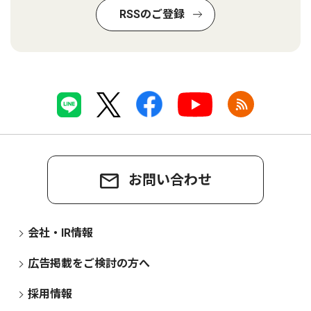
RSSのご登録
お問い合わせ
会社・IR情報
広告掲載をご検討の方へ
採用情報