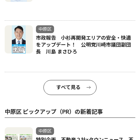
中原区
市政報告 小杉再開発エリアの安全・快適
をアップデート！ 公明党川崎市議団副団
長 川島 まさひろ
すべて見る
中原区 ピックアップ（PR）の新着記事
中原区
特別企画 不動産２社×タウンニュース 不