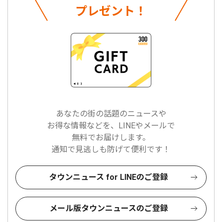
プレゼント！
あなたの街の話題のニュースや
お得な情報などを、LINEやメールで
無料でお届けします。
通知で見逃しも防げて便利です！
タウンニュース for LINEのご登録
メール版タウンニュースのご登録