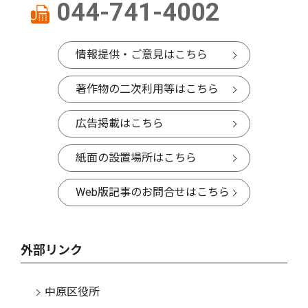
044-741-4002
情報提供・ご意見はこちら
著作物の二次利用等はこちら
広告掲載はこちら
紙面の設置場所はこちら
Web版記事のお問合せはこちら
外部リンク
中原区役所