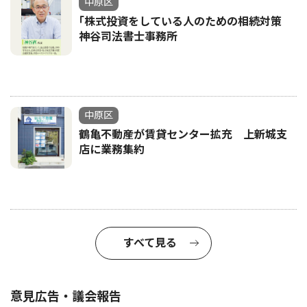
中原区
｢株式投資をしている人のための相続対策
神谷司法書士事務所
中原区
鶴亀不動産が賃貸センター拡充 上新城支
店に業務集約
すべて見る
意見広告・議会報告