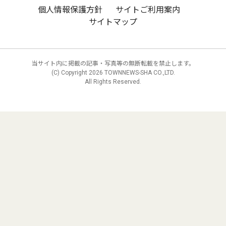
個人情報保護方針
サイトご利用案内
サイトマップ
当サイト内に掲載の記事・写真等の無断転載を禁止します。
(C) Copyright
2026 TOWNNEWS-SHA CO.,LTD.
All Rights Reserved.