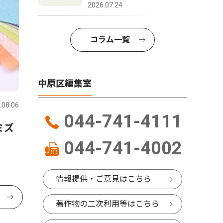
2026.07.24
コラム一覧
中原区編集室
.08.06
044-741-4111
ミズ
044-741-4002
情報提供・ご意見はこちら
著作物の二次利用等はこちら