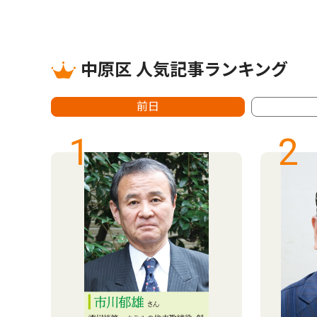
中原区 人気記事ランキング
前日
1
2