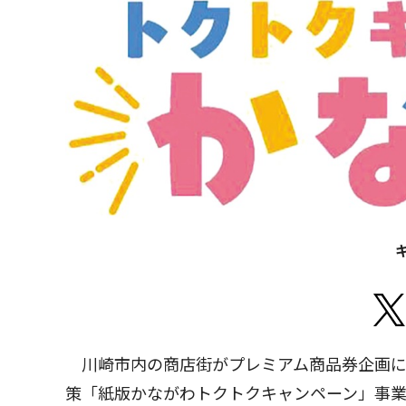
川崎市内の商店街がプレミアム商品券企画に
策「紙版かながわトクトクキャンペーン」事業