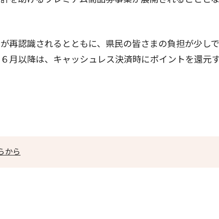
が再認識されるとともに、県民の皆さまの負担が少し
た６月以降は、キャッシュレス決済時にポイントを還元
らから