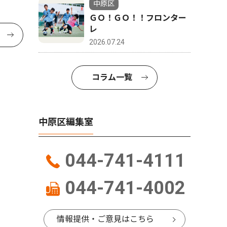
中原区
ＧＯ！ＧＯ！！フロンター
レ
2026.07.24
コラム一覧
中原区編集室
044-741-4111
044-741-4002
情報提供・ご意見はこちら