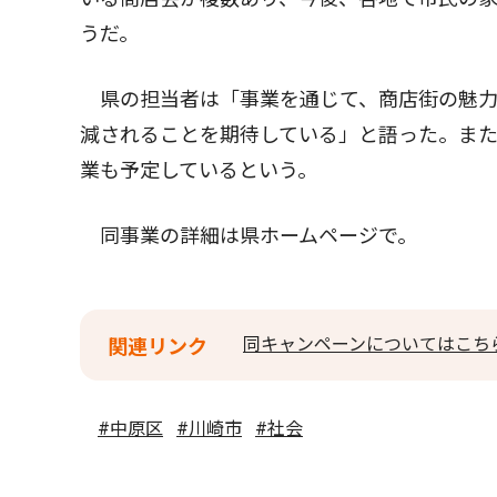
うだ。
県の担当者は「事業を通じて、商店街の魅力
減されることを期待している」と語った。ま
業も予定しているという。
同事業の詳細は県ホームページで。
同キャンペーンについてはこち
関連リンク
#中原区
#川崎市
#社会