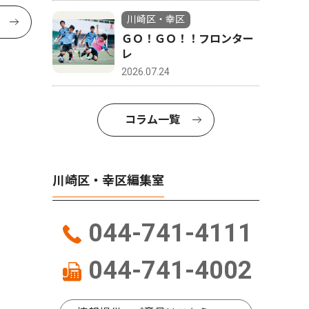
川崎区・幸区
ＧＯ！ＧＯ！！フロンター
レ
2026.07.24
コラム一覧
川崎区・幸区編集室
044-741-4111
044-741-4002