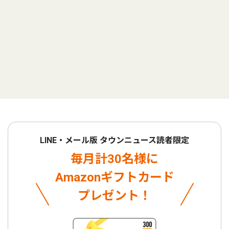
LINE・メール版 タウンニュース読者限定
毎月計30名様に
Amazonギフトカード
プレゼント！