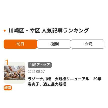
川崎区・幸区 人気記事ランキング
前日
1週間
1か月
1
川崎区・幸区
2026.08.07
ラゾーナ川崎 大規模リニューアル 29年
春完了、過去最大規模
経済