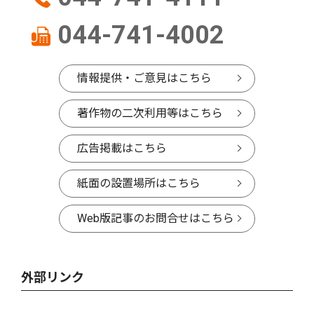
044-741-4002
情報提供・ご意見はこちら
著作物の二次利用等はこちら
広告掲載はこちら
紙面の設置場所はこちら
Web版記事のお問合せはこちら
外部リンク