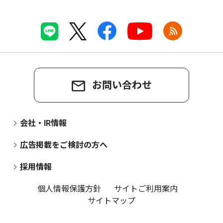
お問い合わせ
会社・IR情報
広告掲載をご検討の方へ
採用情報
個人情報保護方針
サイトご利用案内
サイトマップ