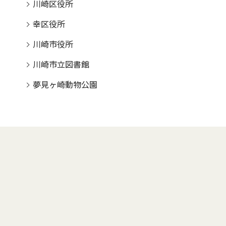
川崎区役所
幸区役所
川崎市役所
川崎市立図書館
夢見ヶ崎動物公園