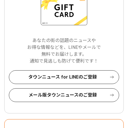
あなたの街の話題のニュースや
お得な情報などを、LINEやメールで
無料でお届けします。
通知で見逃しも防げて便利です！
タウンニュース for LINEのご登録
メール版タウンニュースのご登録