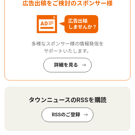
広告出稿をご検討のスポンサー様
広告出稿
しませんか？
多様なスポンサー様の情報発信を
サポートいたします。
詳細を見る
タウンニュースのRSSを購読
RSSのご登録