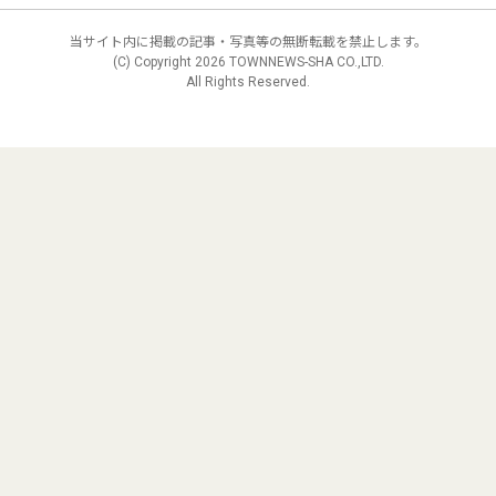
当サイト内に掲載の記事・写真等の無断転載を禁止します。
(C) Copyright
2026 TOWNNEWS-SHA CO.,LTD.
All Rights Reserved.