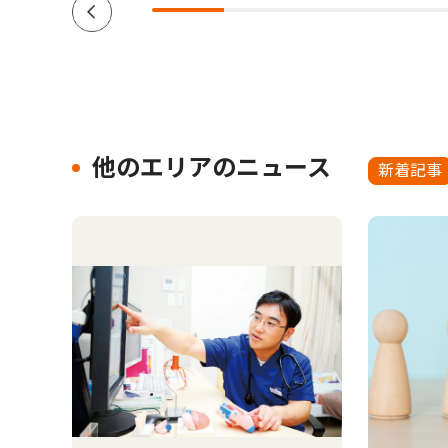
他のエリアのニュース
新着記事