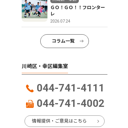
ＧＯ！ＧＯ！！フロンター
レ
2026.07.24
コラム一覧
川崎区・幸区編集室
044-741-4111
044-741-4002
情報提供・ご意見はこちら