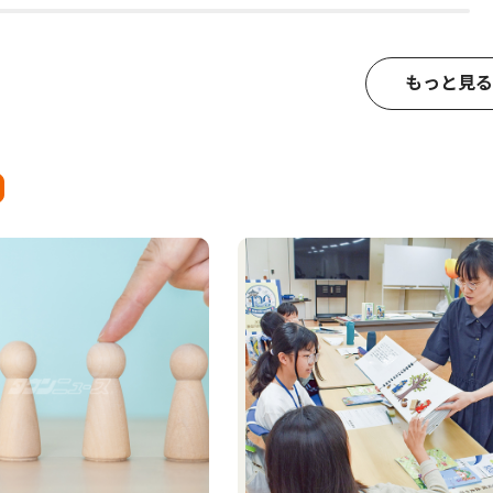
もっと見る