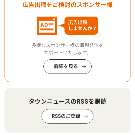
広告出稿をご検討のスポンサー様
広告出稿
しませんか？
多様なスポンサー様の情報発信を
サポートいたします。
詳細を見る
タウンニュースのRSSを購読
RSSのご登録