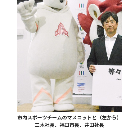
市内スポーツチームのマスコットと（左から）
三木社長、福田市長、井田社長