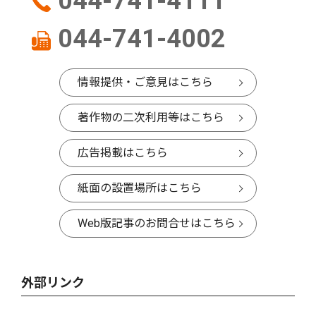
044-741-4111
044-741-4002
情報提供・ご意見はこちら
著作物の二次利用等はこちら
広告掲載はこちら
紙面の設置場所はこちら
Web版記事のお問合せはこちら
外部リンク