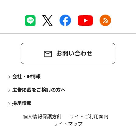
お問い合わせ
会社・IR情報
広告掲載をご検討の方へ
採用情報
個人情報保護方針
サイトご利用案内
サイトマップ