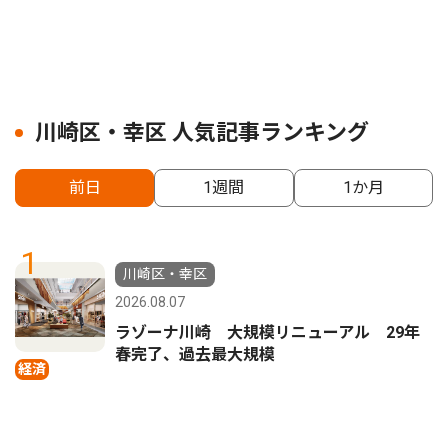
川崎区・幸区 人気記事ランキング
前日
1週間
1か月
1
川崎区・幸区
2026.08.07
ラゾーナ川崎 大規模リニューアル 29年
春完了、過去最大規模
経済