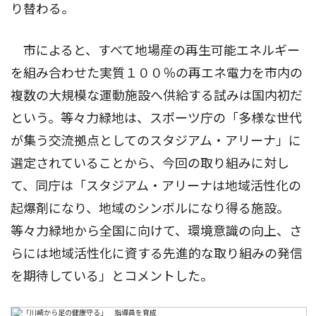
り替わる。
市によると、すべて地場産の再生可能エネルギー
を組み合わせた実質１００％の再エネ電力を市内の
複数の大規模な運動施設へ供給する試みは国内初だ
という。等々力緑地は、スポーツ庁の「多様な世代
が集う交流拠点としてのスタジアム・アリーナ」に
選定されていることから、今回の取り組みに対し
て、同庁は「スタジアム・アリーナは地域活性化の
起爆剤になり、地域のシンボルになり得る施設。
等々力緑地から全国に向けて、環境意識の向上、さ
らには地域活性化に資する先進的な取り組みの発信
を期待している」とコメントした。