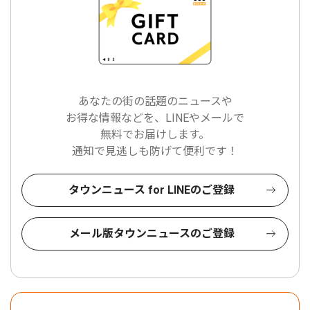
あなたの街の話題のニュースや
お得な情報などを、LINEやメールで
無料でお届けします。
通知で見逃しも防げて便利です！
タウンニュース for LINEのご登録
メール版タウンニュースのご登録