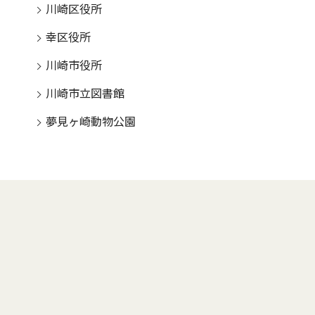
川崎区役所
幸区役所
川崎市役所
川崎市立図書館
夢見ヶ崎動物公園