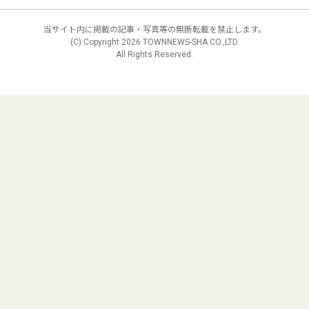
当サイト内に掲載の記事・写真等の無断転載を禁止します。
(C) Copyright
2026 TOWNNEWS-SHA CO.,LTD.
All Rights Reserved.