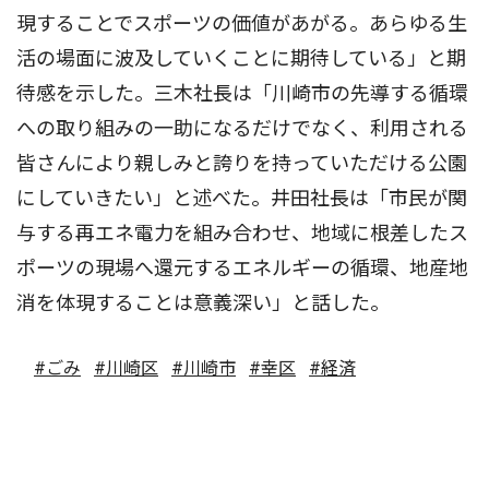
現することでスポーツの価値があがる。あらゆる生
活の場面に波及していくことに期待している」と期
待感を示した。三木社長は「川崎市の先導する循環
への取り組みの一助になるだけでなく、利用される
皆さんにより親しみと誇りを持っていただける公園
にしていきたい」と述べた。井田社長は「市民が関
与する再エネ電力を組み合わせ、地域に根差したス
ポーツの現場へ還元するエネルギーの循環、地産地
消を体現することは意義深い」と話した。
#ごみ
#川崎区
#川崎市
#幸区
#経済