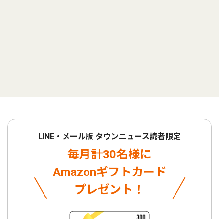
LINE・メール版 タウンニュース読者限定
毎月計30名様に
Amazonギフトカード
プレゼント！