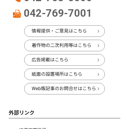
042-769-7001
情報提供・ご意見はこちら
著作物の二次利用等はこちら
広告掲載はこちら
紙面の設置場所はこちら
Web版記事のお問合せはこちら
外部リンク