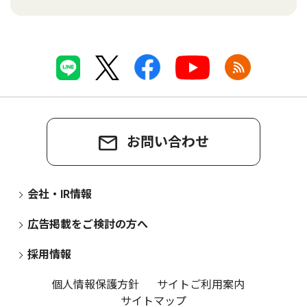
お問い合わせ
会社・IR情報
広告掲載をご検討の方へ
採用情報
個人情報保護方針
サイトご利用案内
サイトマップ