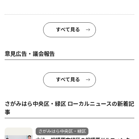
すべて見る
意見広告・議会報告
すべて見る
さがみはら中央区・緑区 ローカルニュースの新着記
事
さがみはら中央区・緑区