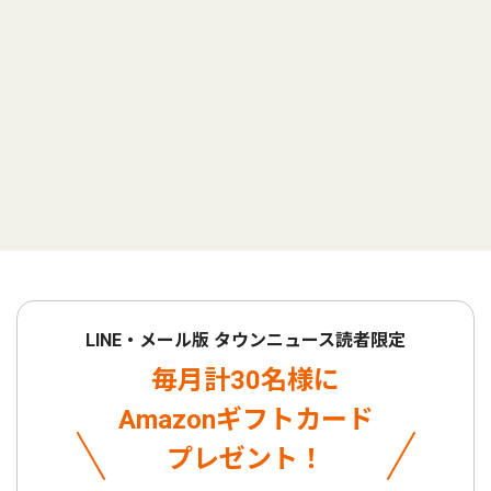
LINE・メール版 タウンニュース読者限定
毎月計30名様に
Amazonギフトカード
プレゼント！