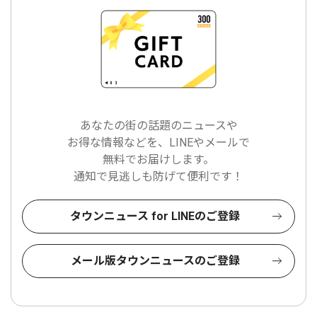
あなたの街の話題のニュースや
お得な情報などを、LINEやメールで
無料でお届けします。
通知で見逃しも防げて便利です！
タウンニュース for LINEのご登録
メール版タウンニュースのご登録