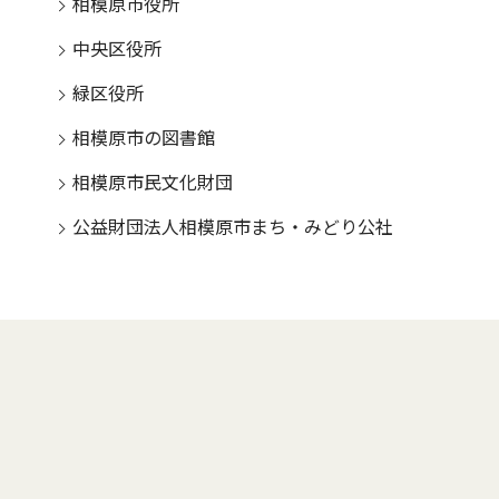
相模原市役所
中央区役所
緑区役所
相模原市の図書館
相模原市民文化財団
公益財団法人相模原市まち・みどり公社