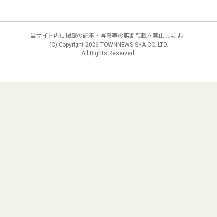
当サイト内に掲載の記事・写真等の無断転載を禁止します。
(C) Copyright
2026 TOWNNEWS-SHA CO.,LTD.
All Rights Reserved.