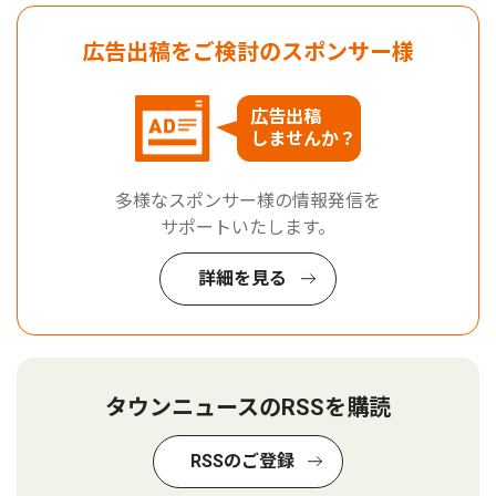
広告出稿をご検討のスポンサー様
広告出稿
しませんか？
多様なスポンサー様の情報発信を
サポートいたします。
詳細を見る
タウンニュースのRSSを購読
RSSのご登録