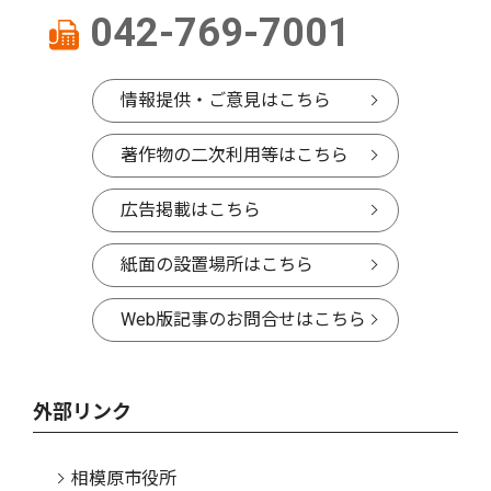
042-769-7001
情報提供・ご意見はこちら
著作物の二次利用等はこちら
広告掲載はこちら
紙面の設置場所はこちら
Web版記事のお問合せはこちら
外部リンク
相模原市役所