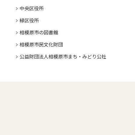
中央区役所
緑区役所
相模原市の図書館
相模原市民文化財団
公益財団法人相模原市まち・みどり公社