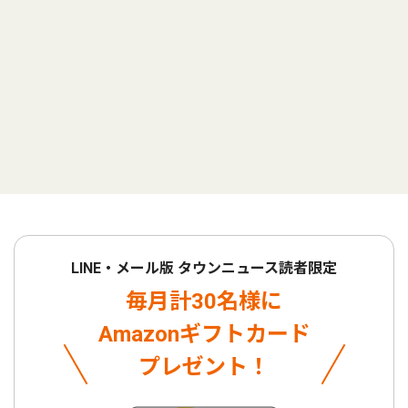
LINE・メール版 タウンニュース読者限定
毎月計30名様に
Amazonギフトカード
プレゼント！