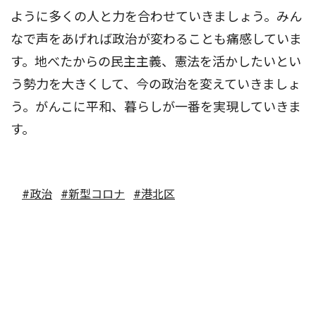
ように多くの人と力を合わせていきましょう。みん
なで声をあげれば政治が変わることも痛感していま
す。地べたからの民主主義、憲法を活かしたいとい
う勢力を大きくして、今の政治を変えていきましょ
う。がんこに平和、暮らしが一番を実現していきま
す。
#政治
#新型コロナ
#港北区