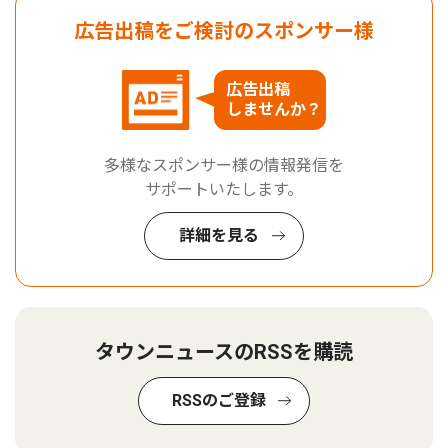
広告出稿をご検討のスポンサー様
広告出稿
しませんか？
多様なスポンサー様の情報発信を
サポートいたします。
詳細を見る
タウンニュースのRSSを購読
RSSのご登録