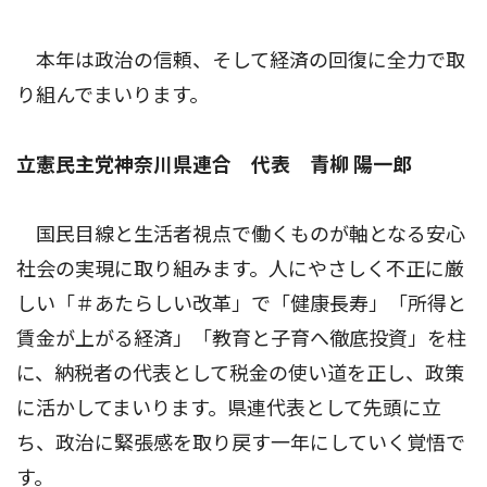
本年は政治の信頼、そして経済の回復に全力で取
り組んでまいります。
立憲民主党神奈川県連合 代表 青柳 陽一郎
国民目線と生活者視点で働くものが軸となる安心
社会の実現に取り組みます。人にやさしく不正に厳
しい「＃あたらしい改革」で「健康長寿」「所得と
賃金が上がる経済」「教育と子育へ徹底投資」を柱
に、納税者の代表として税金の使い道を正し、政策
に活かしてまいります。県連代表として先頭に立
ち、政治に緊張感を取り戻す一年にしていく覚悟で
す。