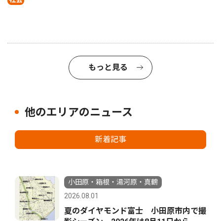
もっと見る
他のエリアのニュース
新着記事
小田原・箱根・湯河原・真鶴
2026.08.01
夏のダイヤモンド富士 小田原市内で撮