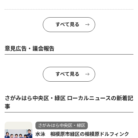
すべて見る
意見広告・議会報告
すべて見る
さがみはら中央区・緑区 ローカルニュースの新着記
事
さがみはら中央区・緑区
水泳 相模原市緑区の相模原ドルフィンク