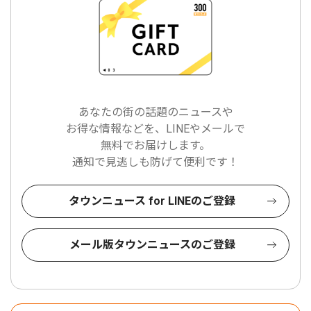
あなたの街の話題のニュースや
お得な情報などを、LINEやメールで
無料でお届けします。
通知で見逃しも防げて便利です！
タウンニュース for LINEのご登録
メール版タウンニュースのご登録