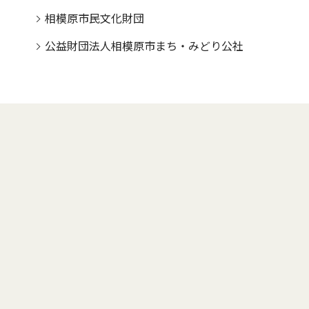
相模原市民文化財団
公益財団法人相模原市まち・みどり公社