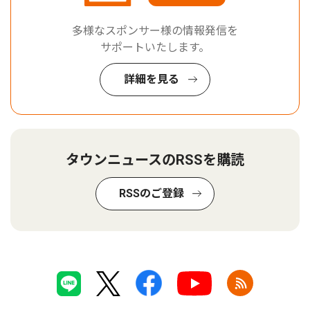
多様なスポンサー様の情報発信を
サポートいたします。
詳細を見る
タウンニュースのRSSを購読
RSSのご登録