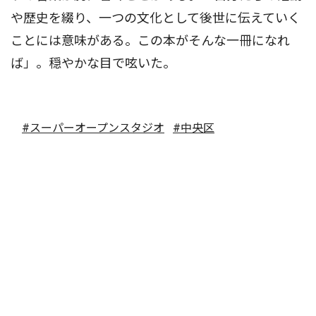
や歴史を綴り、一つの文化として後世に伝えていく
ことには意味がある。この本がそんな一冊になれ
ば」。穏やかな目で呟いた。
#スーパーオープンスタジオ
#中央区