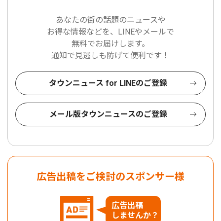
あなたの街の話題のニュースや
お得な情報などを、LINEやメールで
無料でお届けします。
通知で見逃しも防げて便利です！
タウンニュース for LINEのご登録
メール版タウンニュースのご登録
広告出稿をご検討のスポンサー様
広告出稿
しませんか？