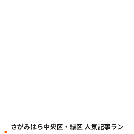
さがみはら中央区・緑区 人気記事ラン