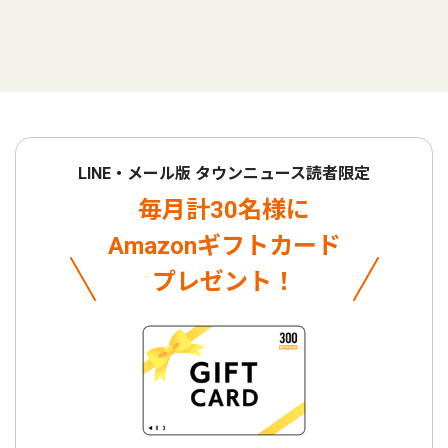
LINE・メール版 タウンニュース読者限定
毎月計30名様に
Amazonギフトカード
プレゼント！