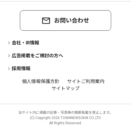
お問い合わせ
会社・IR情報
広告掲載をご検討の方へ
採用情報
個人情報保護方針
サイトご利用案内
サイトマップ
当サイト内に掲載の記事・写真等の無断転載を禁止します。
(C) Copyright
2026 TOWNNEWS-SHA CO.,LTD.
All Rights Reserved.