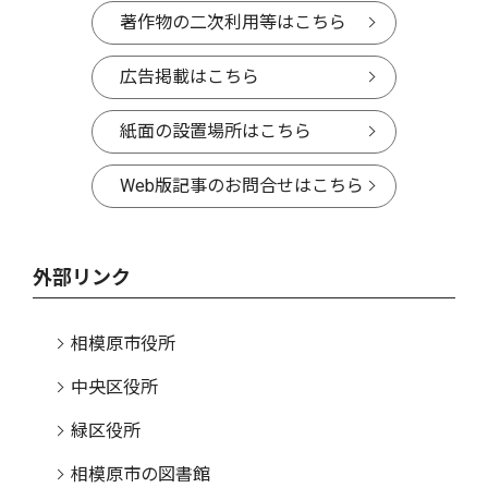
著作物の二次利用等はこちら
広告掲載はこちら
紙面の設置場所はこちら
Web版記事のお問合せはこちら
外部リンク
相模原市役所
中央区役所
緑区役所
相模原市の図書館