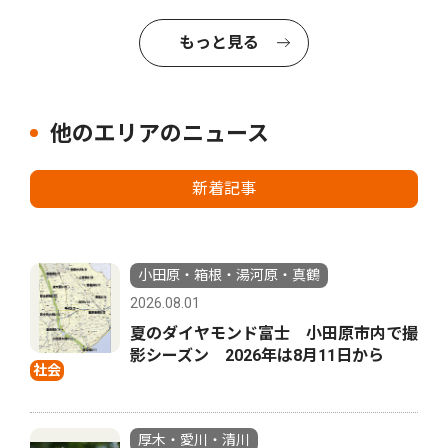
もっと見る
他のエリアのニュース
新着記事
小田原・箱根・湯河原・真鶴
2026.08.01
夏のダイヤモンド富士 小田原市内で撮
影シーズン 2026年は8月11日から
社会
厚木・愛川・清川