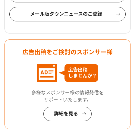
メール版タウンニュースのご登録
広告出稿をご検討のスポンサー様
広告出稿
しませんか？
多様なスポンサー様の情報発信を
サポートいたします。
詳細を見る