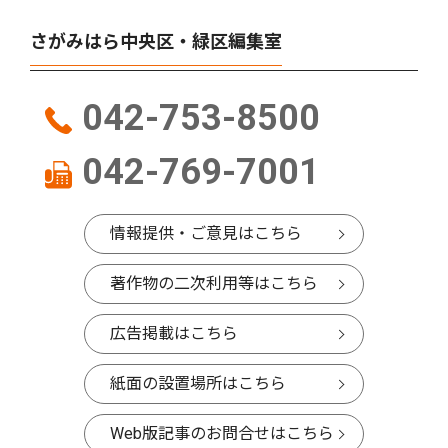
さがみはら中央区・緑区編集室
042-753-8500
042-769-7001
情報提供・ご意見はこちら
著作物の二次利用等はこちら
広告掲載はこちら
紙面の設置場所はこちら
Web版記事のお問合せはこちら