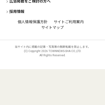
広告掲載をご検討の方へ
採用情報
個人情報保護方針
サイトご利用案内
サイトマップ
当サイト内に掲載の記事・写真等の無断転載を禁止します。
(C) Copyright
2026 TOWNNEWS-SHA CO.,LTD.
All Rights Reserved.