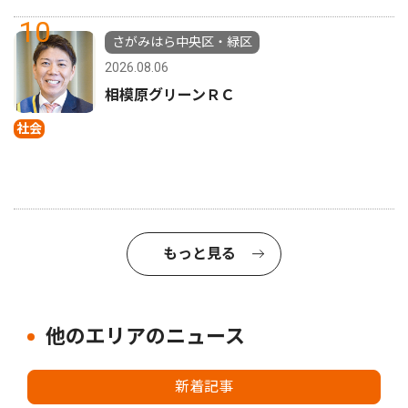
10
さがみはら中央区・緑区
2026.08.06
相模原グリーンＲＣ
社会
もっと見る
他のエリアのニュース
新着記事