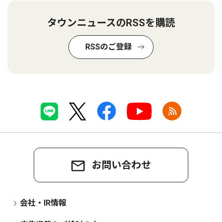
タウンニュースのRSSを購読
RSSのご登録
お問い合わせ
会社・IR情報