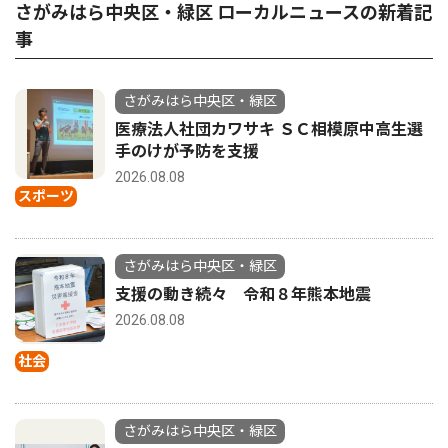
さがみはら中央区・緑区 ローカルニュースの新着記
事
さがみはら中央区・緑区
医療法人社団カワサキ ＳＣ相模原中高生選
手のけが予防を支援
2026.08.08
スポーツ
さがみはら中央区・緑区
支援の動き続々 令和８年熊本地震
2026.08.08
社会
さがみはら中央区・緑区