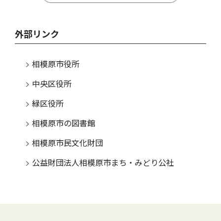
外部リンク
相模原市役所
中央区役所
緑区役所
相模原市の図書館
相模原市民文化財団
公益財団法人相模原市まち・みどり公社