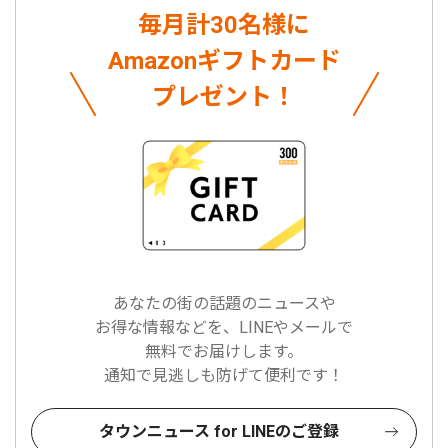
毎月計30名様に
Amazonギフトカード
プレゼント！
あなたの街の話題のニュースや
お得な情報などを、LINEやメールで
無料でお届けします。
通知で見逃しも防げて便利です！
タウンニュース for LINEのご登録