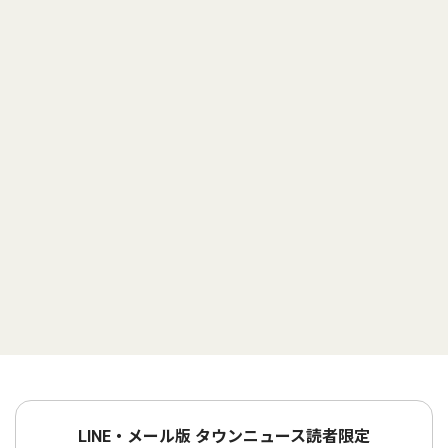
LINE・メール版 タウンニュース読者限定