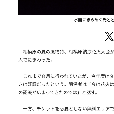
水面にきらめく光と
相模原の夏の風物詩、相模原納涼花火大会が
人でにぎわった。
これまで８月に行われていたが、今年度は９
きは好調だったという。関係者は「今は花火
の認識が広まってきたのでは」と話す。
一方、チケットを必要としない無料エリアで