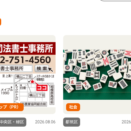
ップ（PR）
社会
中央区・緑区
2026.08.06
都筑区
2026