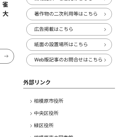
 雀
 大
著作物の二次利用等はこちら
広告掲載はこちら
紙面の設置場所はこちら
Web版記事のお問合せはこちら
外部リンク
相模原市役所
中央区役所
緑区役所