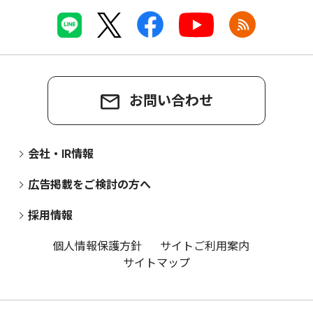
お問い合わせ
会社・IR情報
広告掲載をご検討の方へ
採用情報
個人情報保護方針
サイトご利用案内
サイトマップ