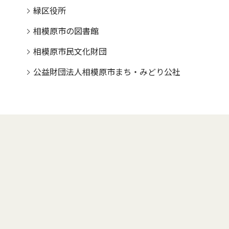
緑区役所
相模原市の図書館
相模原市民文化財団
公益財団法人相模原市まち・みどり公社