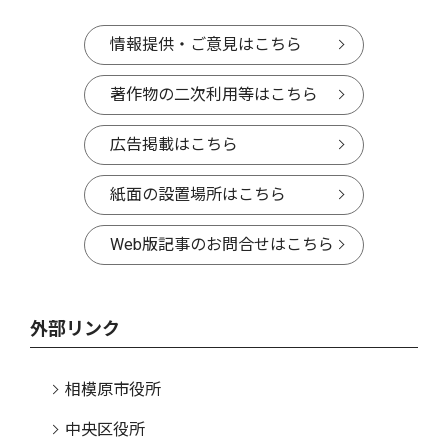
情報提供・ご意見はこちら
著作物の二次利用等はこちら
広告掲載はこちら
紙面の設置場所はこちら
Web版記事のお問合せはこちら
外部リンク
相模原市役所
中央区役所