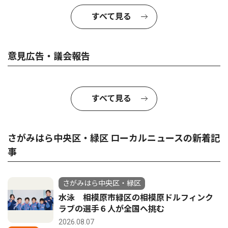
すべて見る
意見広告・議会報告
すべて見る
さがみはら中央区・緑区 ローカルニュースの新着記
事
さがみはら中央区・緑区
水泳 相模原市緑区の相模原ドルフィンク
ラブの選手６人が全国へ挑む
2026.08.07