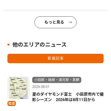
もっと見る
他のエリアのニュース
新着記事
小田原・箱根・湯河原・真鶴
2026.08.01
夏のダイヤモンド富士 小田原市内で撮
影シーズン 2026年は8月11日から
社会