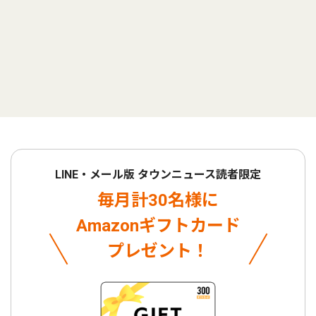
LINE・メール版 タウンニュース読者限定
毎月計30名様に
Amazonギフトカード
プレゼント！