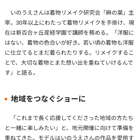
いのうえさんは着物リメイク研究会「麻の葉」主
宰。30年以上にわたって着物リメイクを手掛け、現
在は新百合ヶ丘産経学園で講師を務める。「洋服に
はない、着物の色合いが好き。若い頃の着物も洋服
に仕立てるとまだ着られたりする。リメイクするこ
とで、大切な着物とまた想い出を重ねていけるんで
す」と語る。
地域をつなぐショーに
「これまで長く応援してくださった地域の方たち
と一緒に楽しみたい」と、地元開催に向けて準備を
重ねてきた。モデルはいのうえさんの作品を愛用す