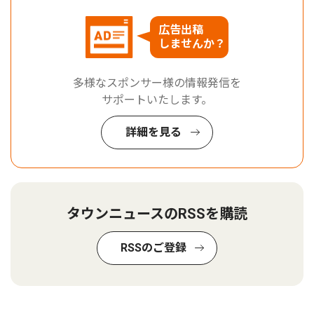
広告出稿
しませんか？
多様なスポンサー様の情報発信を
サポートいたします。
詳細を見る
タウンニュースのRSSを購読
RSSのご登録