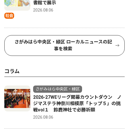
書館で展示
2026.08.06
社会
さがみはら中央区・緑区 ローカルニュースの記
事を検索
コラム
さがみはら中央区・緑区
2026-27WEリーグ開幕カウントダウン ノ
ジマステラ神奈川相模原「トップ５」の挑
戦vol１ 鈴鹿神社で必勝祈願
2026.08.06