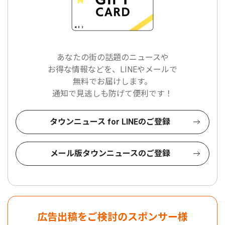
あなたの街の話題のニュースや
お得な情報などを、LINEやメールで
無料でお届けします。
通知で見逃しも防げて便利です！
タウンニュース for LINEのご登録
メール版タウンニュースのご登録
広告出稿をご検討のスポンサー様