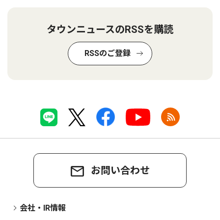
タウンニュースのRSSを購読
RSSのご登録
お問い合わせ
会社・IR情報