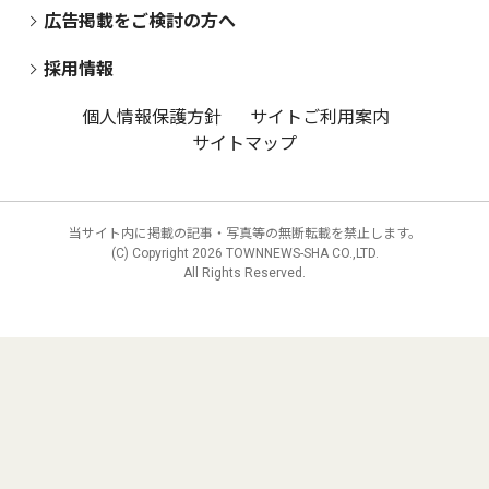
広告掲載をご検討の方へ
採用情報
個人情報保護方針
サイトご利用案内
サイトマップ
当サイト内に掲載の記事・写真等の無断転載を禁止します。
(C) Copyright
2026 TOWNNEWS-SHA CO.,LTD.
All Rights Reserved.