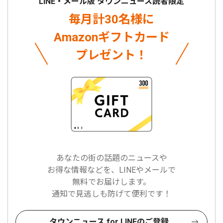
LINE・メール版 タウンニュース読者限定
毎月計30名様に
Amazonギフトカード
プレゼント！
あなたの街の話題のニュースや
お得な情報などを、LINEやメールで
無料でお届けします。
通知で見逃しも防げて便利です！
タウンニュース for LINEのご登録