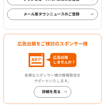
メール版タウンニュースのご登録
広告出稿をご検討のスポンサー様
広告出稿
しませんか？
多様なスポンサー様の情報発信を
サポートいたします。
詳細を見る