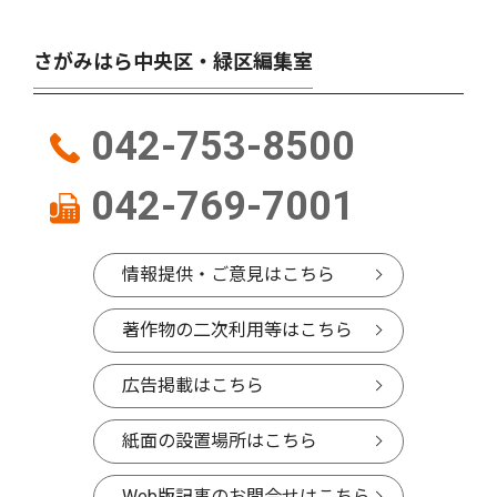
さがみはら中央区・緑区編集室
042-753-8500
042-769-7001
情報提供・ご意見はこちら
著作物の二次利用等はこちら
広告掲載はこちら
紙面の設置場所はこちら
Web版記事のお問合せはこちら