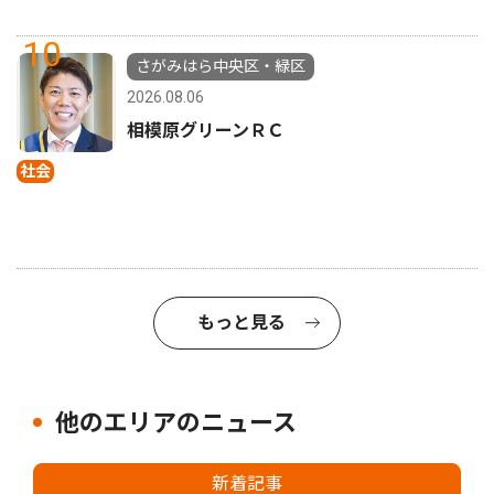
10
さがみはら中央区・緑区
2026.08.06
相模原グリーンＲＣ
社会
もっと見る
他のエリアのニュース
新着記事