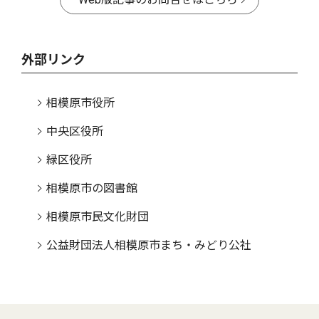
外部リンク
相模原市役所
中央区役所
緑区役所
相模原市の図書館
相模原市民文化財団
公益財団法人相模原市まち・みどり公社