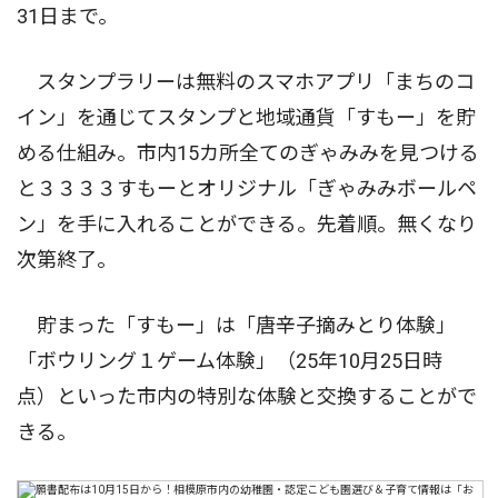
31日まで。
スタンプラリーは無料のスマホアプリ「まちのコ
イン」を通じてスタンプと地域通貨「すもー」を貯
める仕組み。市内15カ所全てのぎゃみみを見つける
と３３３３すもーとオリジナル「ぎゃみみボールペ
ン」を手に入れることができる。先着順。無くなり
次第終了。
貯まった「すもー」は「唐辛子摘みとり体験」
「ボウリング１ゲーム体験」（25年10月25日時
点）といった市内の特別な体験と交換することがで
きる。