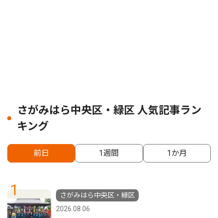
さがみはら中央区・緑区 人気記事ラン
キング
前日
1週間
1か月
1
さがみはら中央区・緑区
2026.08.06