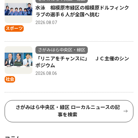
水泳 相模原市緑区の相模原ドルフィンク
ラブの選手６人が全国へ挑む
2026.08.07
スポーツ
さがみはら中央区・緑区
「リニアをチャンスに」 ＪＣ主催のシン
ポジウム
2026.08.06
社会
さがみはら中央区・緑区 ローカルニュースの記
事を検索