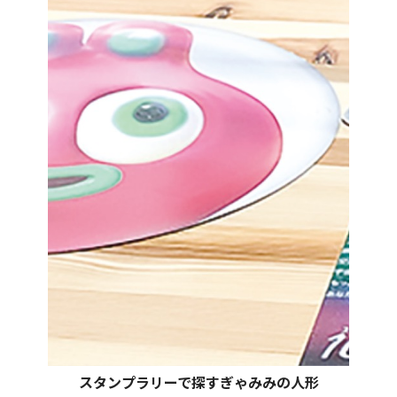
スタンプラリーで探すぎゃみみの人形