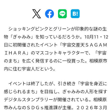
ショッキングピンクとグリーンが印象的な謎の生
物「ぎゃみみ」を知っているだろうか。10月11・12
日に初開催されたイベント「宇宙交差天ＳＡＧＡＭ
ＩＨＡＲＡ」のマスコットキャラクターで、「宇宙
のまち」を広く発信するのに一役買った。相模原市
内に住む宇宙人だという。
イベントは終了したが、引き続き「宇宙を身近に
感じられるまち」を目指し、ぎゃみみの人形を探す
デジタルスタンプラリーが開催されている。相模原
市みんなのＳＤＧｓ推進課が主催。２０２６年３月