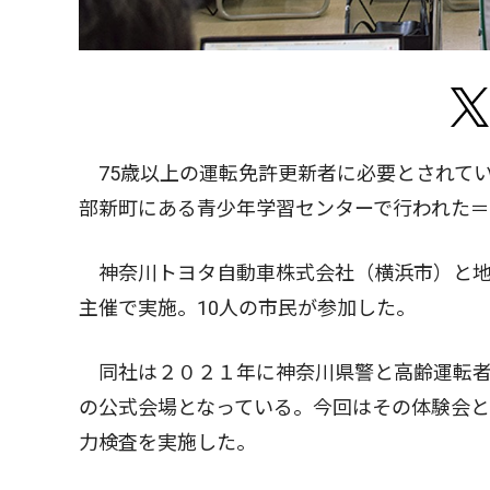
75歳以上の運転免許更新者に必要とされて
部新町にある青少年学習センターで行われた
神奈川トヨタ自動車株式会社（横浜市）と地
主催で実施。10人の市民が参加した。
同社は２０２１年に神奈川県警と高齢運転者
の公式会場となっている。今回はその体験会
力検査を実施した。