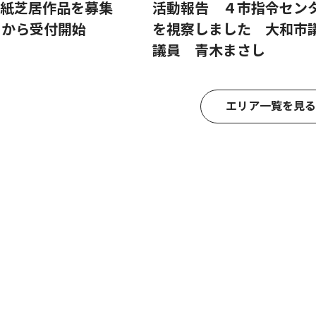
り紙芝居作品を募集
活動報告 ４市指令セン
日から受付開始
を視察しました 大和市
議員 青木まさし
エリア一覧を見る