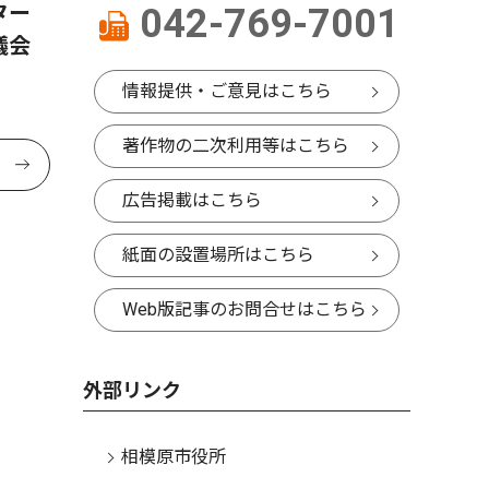
ター
042-769-7001
議会
情報提供・ご意見はこちら
著作物の二次利用等はこちら
広告掲載はこちら
紙面の設置場所はこちら
Web版記事のお問合せはこちら
外部リンク
相模原市役所