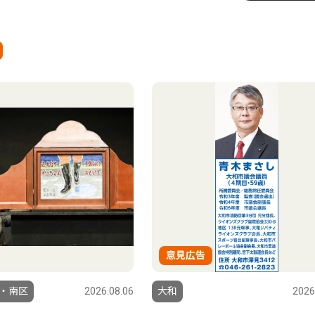
意見広告
・南区
2026.08.06
大和
2026