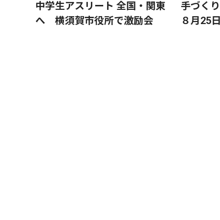
中学生アスリート 全国・関東
手づく
へ 横須賀市役所で激励会
８月25