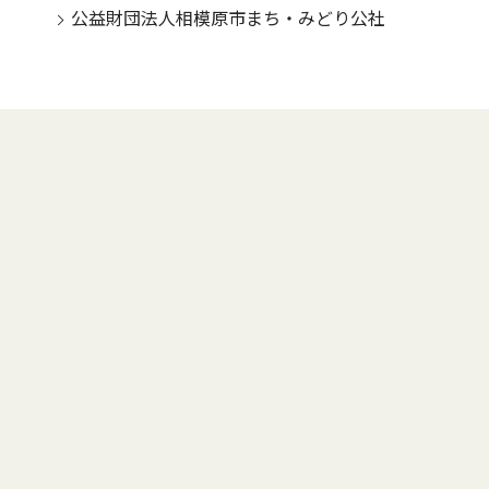
公益財団法人相模原市まち・みどり公社