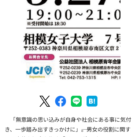
「無意識の思い込みが自身や社会にある事に気付
き、一歩踏み出すきっかけに」――。男女の役割に関す