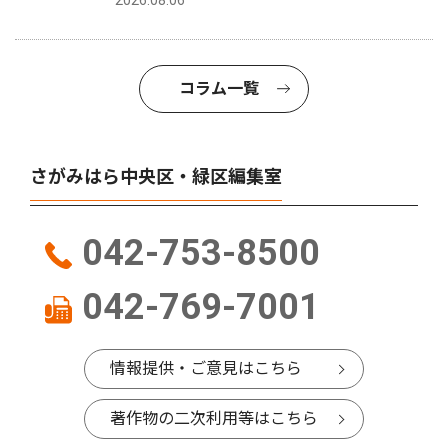
2026.08.06
コラム一覧
さがみはら中央区・緑区編集室
042-753-8500
042-769-7001
情報提供・ご意見はこちら
著作物の二次利用等はこちら