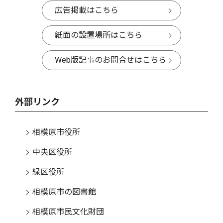
広告掲載はこちら
紙面の設置場所はこちら
Web版記事のお問合せはこちら
外部リンク
相模原市役所
中央区役所
緑区役所
相模原市の図書館
相模原市民文化財団