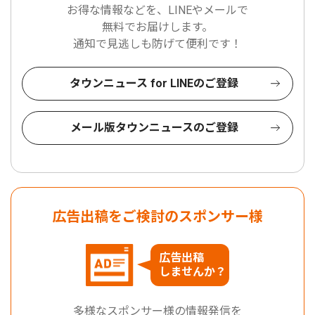
お得な情報などを、LINEやメールで
無料でお届けします。
通知で見逃しも防げて便利です！
タウンニュース for LINEのご登録
メール版タウンニュースのご登録
広告出稿をご検討のスポンサー様
広告出稿
しませんか？
多様なスポンサー様の情報発信を