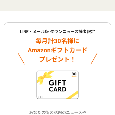
LINE・メール版 タウンニュース読者限定
毎月計30名様に
Amazonギフトカード
プレゼント！
あなたの街の話題のニュースや