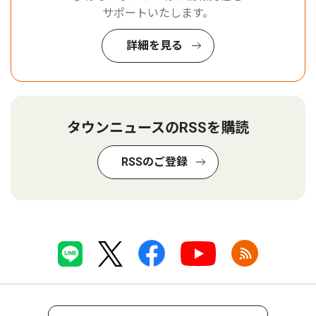
サポートいたします。
詳細を見る
タウンニュースのRSSを購読
RSSのご登録