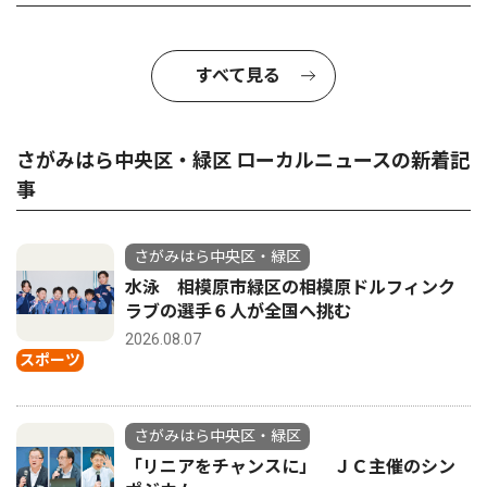
すべて見る
さがみはら中央区・緑区 ローカルニュースの新着記
事
さがみはら中央区・緑区
水泳 相模原市緑区の相模原ドルフィンク
ラブの選手６人が全国へ挑む
2026.08.07
スポーツ
さがみはら中央区・緑区
「リニアをチャンスに」 ＪＣ主催のシン