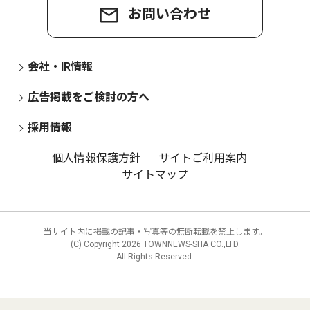
お問い合わせ
会社・IR情報
広告掲載をご検討の方へ
採用情報
個人情報保護方針
サイトご利用案内
サイトマップ
当サイト内に掲載の記事・写真等の無断転載を禁止します。
(C) Copyright
2026 TOWNNEWS-SHA CO.,LTD.
All Rights Reserved.