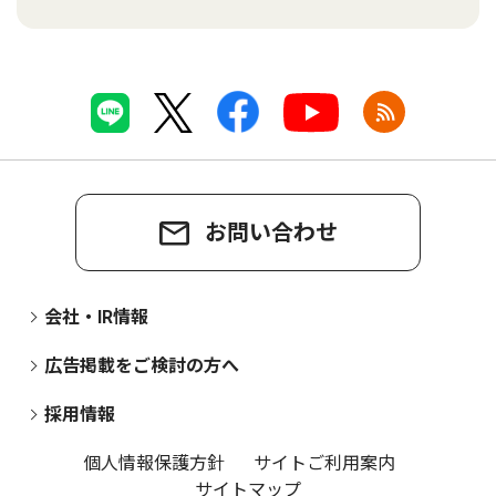
お問い合わせ
会社・IR情報
広告掲載をご検討の方へ
採用情報
個人情報保護方針
サイトご利用案内
サイトマップ