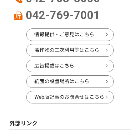
042-769-7001
情報提供・ご意見はこちら
著作物の二次利用等はこちら
広告掲載はこちら
紙面の設置場所はこちら
Web版記事のお問合せはこちら
外部リンク