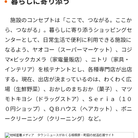
暮らしに寄り添う
施設のコンセプトは「ここで、つながる。ここか
ら、つながる」。暮らしに寄り添うショッピングセ
ンターとして、日常生活で便利に利用できる施設に
なるよう、ヤオコー（スーパーマーケット）、コジ
マ×ビックカメラ（家電量販店）、ニトリ（家具・
インテリア）を核テナントとし、各種専門店が出店
する。現在、出店が決まっているのは、わくわく広
場（生鮮野菜）、おかしのまちおか（菓子）、マツ
モトキヨシ（ドラッグストア）、Ｓｅｒｉａ（１０
０円ショップ）、ＱＢハウス（ヘアカット）、ポニ
ークリーニング（クリーニング）など。