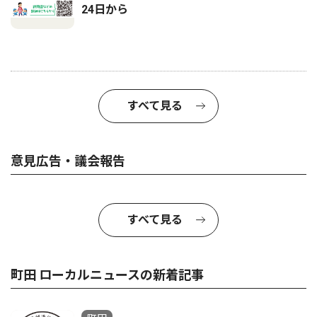
24日から
すべて見る
意見広告・議会報告
すべて見る
町田 ローカルニュースの新着記事