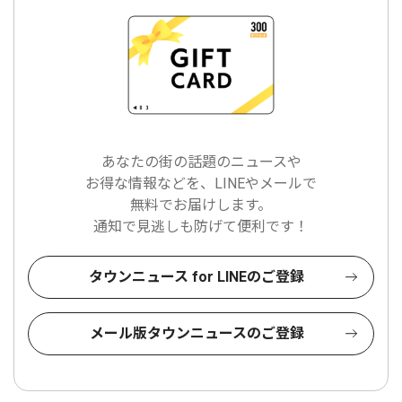
あなたの街の話題のニュースや
お得な情報などを、LINEやメールで
無料でお届けします。
通知で見逃しも防げて便利です！
タウンニュース for LINEのご登録
メール版タウンニュースのご登録