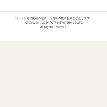
当サイト内に掲載の記事・写真等の無断転載を禁止します。
(C) Copyright
2026 TOWNNEWS-SHA CO.,LTD.
All Rights Reserved.