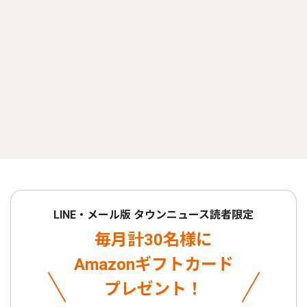
LINE・メール版 タウンニュース読者限定
毎月計30名様に
Amazonギフトカード
プレゼント！