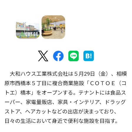
大和ハウス工業株式会社は５月29日（金）、相模
原市西橋本５丁目に複合商業施設「ＣＯＴＯＥ（コ
トエ）橋本」をオープンする。テナントには食品ス
ーパー、家電量販店、家具・インテリア、ドラッグ
ストア、ヘアカットなどの出店が決まっており、
日々の生活において身近で便利な施設を目指す。