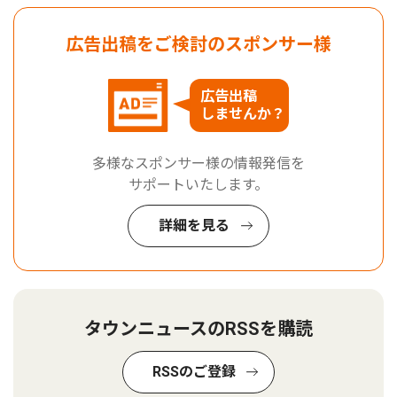
広告出稿をご検討のスポンサー様
広告出稿
しませんか？
多様なスポンサー様の情報発信を
サポートいたします。
詳細を見る
タウンニュースのRSSを購読
RSSのご登録