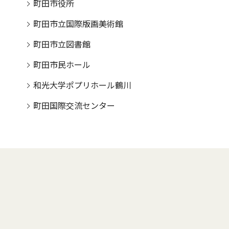
町田市役所
町田市立国際版画美術館
町田市立図書館
町田市民ホール
和光大学ポプリホール鶴川
町田国際交流センター