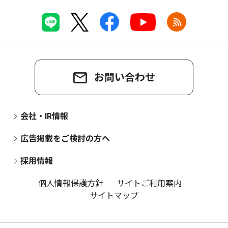
お問い合わせ
会社・IR情報
広告掲載をご検討の方へ
採用情報
個人情報保護方針
サイトご利用案内
サイトマップ