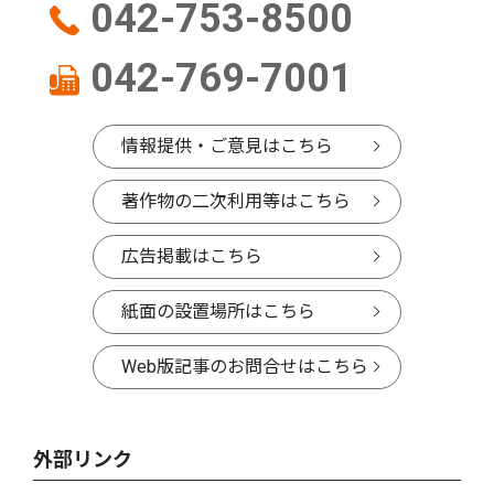
042-753-8500
042-769-7001
情報提供・ご意見はこちら
著作物の二次利用等はこちら
広告掲載はこちら
紙面の設置場所はこちら
Web版記事のお問合せはこちら
外部リンク