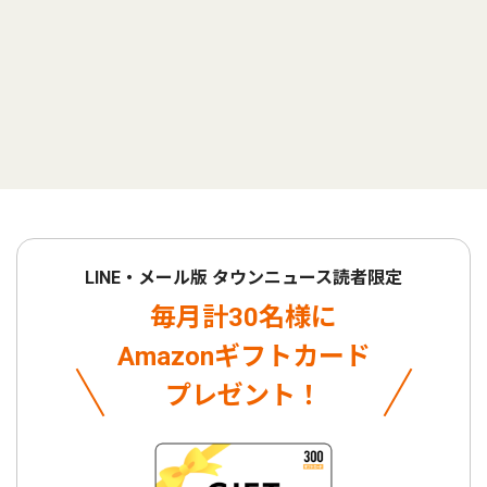
LINE・メール版 タウンニュース読者限定
毎月計30名様に
Amazonギフトカード
プレゼント！