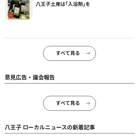
八王子土産は｢入浴剤｣を
すべて見る
意見広告・議会報告
すべて見る
八王子 ローカルニュースの新着記事