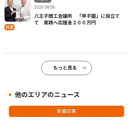
2026.08.06
八王子商工会議所 「甲子園」に役立て
て 実践へ応援金２００万円
社会
もっと見る
他のエリアのニュース
新着記事