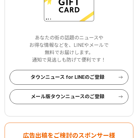
あなたの街の話題のニュースや
お得な情報などを、LINEやメールで
無料でお届けします。
通知で見逃しも防げて便利です！
タウンニュース for LINEのご登録
メール版タウンニュースのご登録
広告出稿をご検討のスポンサー様