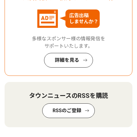
広告出稿
しませんか？
多様なスポンサー様の情報発信を
サポートいたします。
詳細を見る
タウンニュースのRSSを購読
RSSのご登録