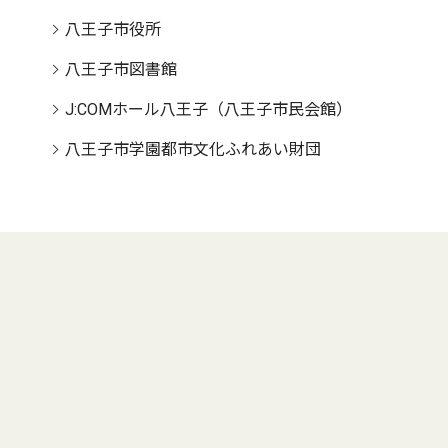
八王子市役所
八王子市図書館
J:COMホール八王子（八王子市民会館）
八王子市学園都市文化ふれあい財団