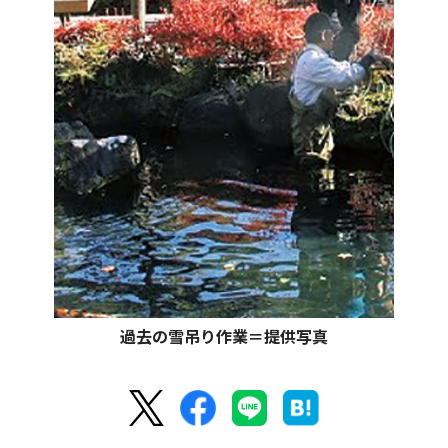
過去の雪吊り作業＝提供写真