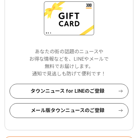
あなたの街の話題のニュースや
お得な情報などを、LINEやメールで
無料でお届けします。
通知で見逃しも防げて便利です！
タウンニュース for LINEのご登録
メール版タウンニュースのご登録