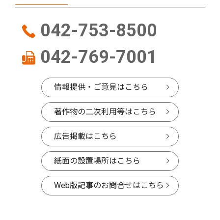
042-753-8500
042-769-7001
情報提供・ご意見はこちら
著作物の二次利用等はこちら
広告掲載はこちら
紙面の設置場所はこちら
Web版記事のお問合せはこちら