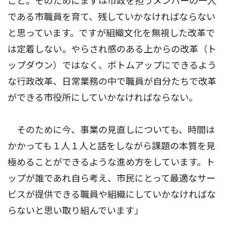
こと。そのためにまずは市政を担うメンバーの一人
である市職員を育て、残していかなければならない
と思っています。ですが組織文化を無視した改革で
は定着しない。やらされ感のある上からの改革（ト
ップダウン）ではなく、ボトムアップにできるよう
な行政改革、日常業務の中で職員が自分たちで改革
ができる市役所にしていかなければならない。
そのために今、事業の見直しについても、時間は
かかっても１人１人と話をしながら課題の本質を見
極めることができるような進め方をしています。ト
ップが誰であれ自ら考え、市民にとって最適なサー
ビスが提供できる職員や組織にしていかなければな
らないと思い取り組んでいます」