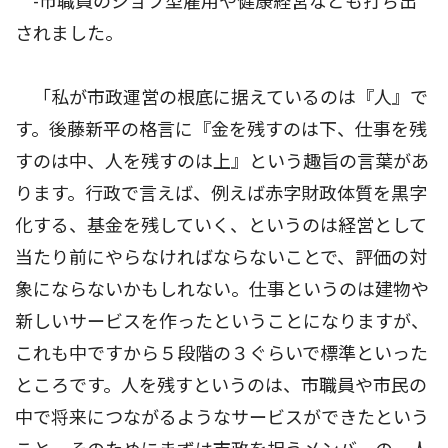
-市職員のジョブ型雇用や健康経営なども打ち出
されました。
「私が市政運営の根底に据えているのは『人』で
す。後藤新平の格言に『金を残すのは下、仕事を残
すのは中、人を残すのは上』という趣旨の言葉があ
ります。行政で言えば、例えば赤字財政体質を黒字
化する、基金を残していく、というのは経営として
当たり前にやらなければならないことで、評価の対
象にならないかもしれない。仕事というのは建物や
新しいサービスを作ったということになりますが、
これも中ですから５段階の３ぐらいで標準といった
ところです。人を残すというのは、市職員や市民の
中で将来につながるようなサービスができたという