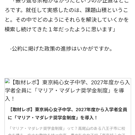
「振り返る余裕がなかったというのが正直なとこ
ろです。就任して実感したのは、課題山積というこ
と。その中でどのようにそれらを解決していくかを
模索し続けてきた１年だったように思います」
-公約に掲げた政策の進捗はいかがですか。
【取材レポ】東京純心女子中学、2027年度から入学者全員
に「マリア・マダレナ奨学金制度」を導入！
「マリア・マダレナ奨学金制度」って？高尾山のある八王子市に校