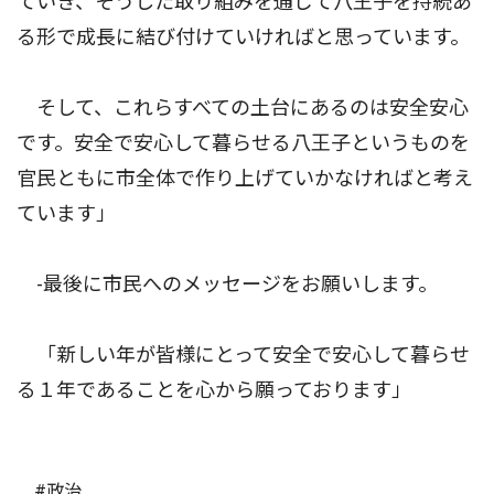
ていき、そうした取り組みを通じて八王子を持続あ
る形で成長に結び付けていければと思っています。
そして、これらすべての土台にあるのは安全安心
です。安全で安心して暮らせる八王子というものを
官民ともに市全体で作り上げていかなければと考え
ています」
-最後に市民へのメッセージをお願いします。
「新しい年が皆様にとって安全で安心して暮らせ
る１年であることを心から願っております」
#政治