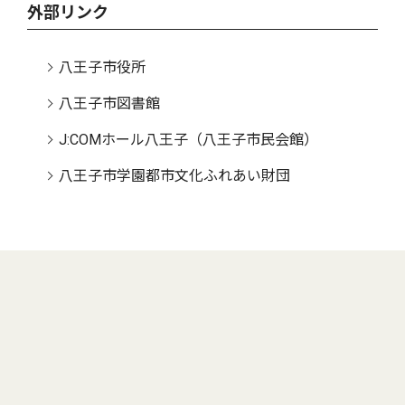
外部リンク
八王子市役所
八王子市図書館
J:COMホール八王子（八王子市民会館）
八王子市学園都市文化ふれあい財団