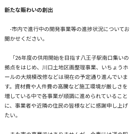
新たな賑わいの創出
-市内で進行中の開発事業等の進捗状況についてお
聞かせください。
「26年度の供用開始を目指す八王子駅南口集いの
拠点をはじめ、川口土地区画整理事業、いちょうホ
ールの大規模改修などは現在の予定通り進んでいま
す。資材費や人件費の高騰など施工環境が厳しさを
増している中で各事業が順調に進められていること
に、事業者や近隣の住民の皆様などに感謝申し上げ
たい。