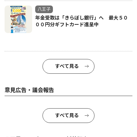
八王子
年金受取は「きらぼし銀行」へ 最大５０
００円分ギフトカード進呈中
すべて見る
意見広告・議会報告
すべて見る