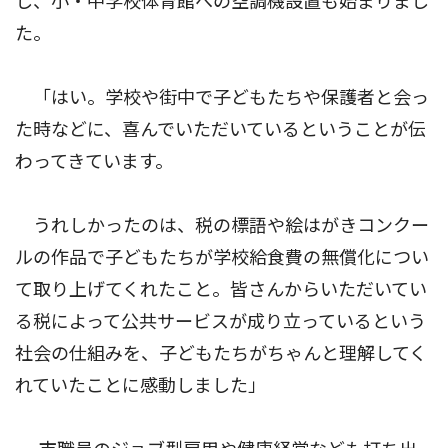
し、小・中学校体育館への空調機設置も始まりまし
た。
「はい。学校や街中で子どもたちや保護者と会っ
た時などに、喜んでいただいているということが伝
わってきています。
うれしかったのは、税の標語や絵はがきコンクー
ルの作品で子どもたちが学校給食費の無償化につい
て取り上げてくれたこと。皆さんからいただいてい
る税によって公共サービスが成り立っているという
社会の仕組みを、子どもたちがちゃんと理解してく
れていたことに感動しました」