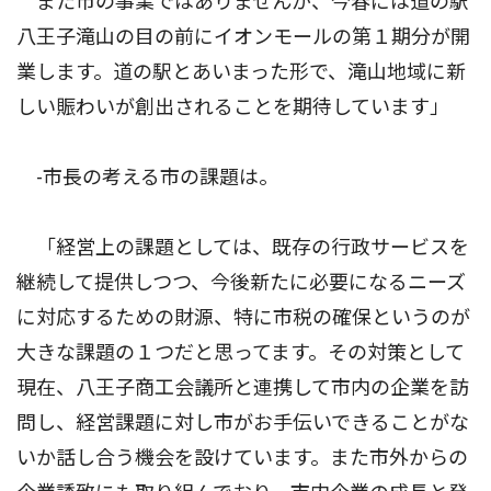
また市の事業ではありませんが、今春には道の駅
八王子滝山の目の前にイオンモールの第１期分が開
業します。道の駅とあいまった形で、滝山地域に新
しい賑わいが創出されることを期待しています」
-市長の考える市の課題は。
「経営上の課題としては、既存の行政サービスを
継続して提供しつつ、今後新たに必要になるニーズ
に対応するための財源、特に市税の確保というのが
大きな課題の１つだと思ってます。その対策として
現在、八王子商工会議所と連携して市内の企業を訪
問し、経営課題に対し市がお手伝いできることがな
いか話し合う機会を設けています。また市外からの