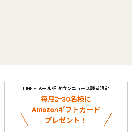
LINE・メール版 タウンニュース読者限定
毎月計30名様に
Amazonギフトカード
プレゼント！