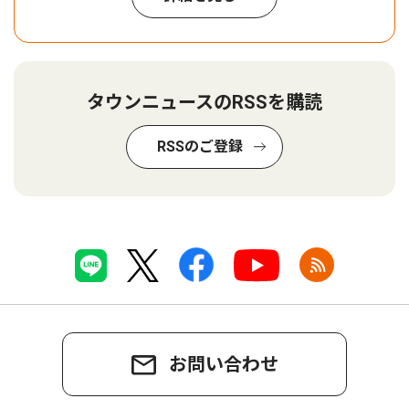
タウンニュースのRSSを購読
RSSのご登録
お問い合わせ