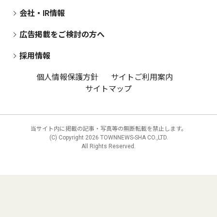
会社・IR情報
広告掲載をご検討の方へ
採用情報
個人情報保護方針
サイトご利用案内
サイトマップ
当サイト内に掲載の記事・写真等の無断転載を禁止します。
(C) Copyright
2026 TOWNNEWS-SHA CO.,LTD.
All Rights Reserved.