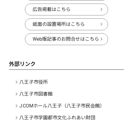
広告掲載はこちら
紙面の設置場所はこちら
Web版記事のお問合せはこちら
外部リンク
八王子市役所
八王子市図書館
J:COMホール八王子（八王子市民会館）
八王子市学園都市文化ふれあい財団