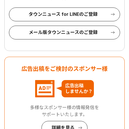
タウンニュース for LINEのご登録
メール版タウンニュースのご登録
広告出稿をご検討のスポンサー様
広告出稿
しませんか？
多様なスポンサー様の情報発信を
サポートいたします。
詳細を見る