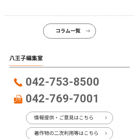
コラム一覧
八王子編集室
042-753-8500
042-769-7001
情報提供・ご意見はこちら
著作物の二次利用等はこちら