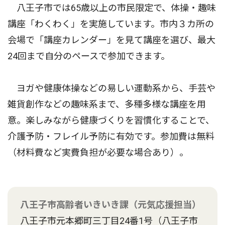
八王子市では65歳以上の市民限定で、体操・趣味
講座「わくわく」を実施しています。市内３カ所の
会場で「講座カレンダー」を見て講座を選び、最大
24回まで自分のペースで参加できます。
ヨガや健康体操などの易しい運動系から、手芸や
雑貨創作などの趣味系まで、多種多様な講座を用
意。楽しみながら健康づくりを習慣化することで、
介護予防・フレイル予防に有効です。参加費は無料
（材料費など実費負担が必要な場合あり）。
八王子市高齢者いきいき課（元気応援担当）
八王子市元本郷町三丁目24番1号（八王子市