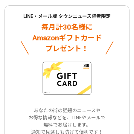
LINE・メール版 タウンニュース読者限定
毎月計30名様に
Amazonギフトカード
プレゼント！
あなたの街の話題のニュースや
お得な情報などを、LINEやメールで
無料でお届けします。
通知で見逃しも防げて便利です！