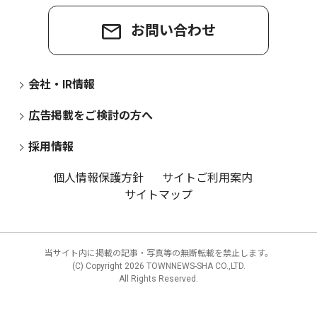
お問い合わせ
会社・IR情報
広告掲載をご検討の方へ
採用情報
個人情報保護方針
サイトご利用案内
サイトマップ
当サイト内に掲載の記事・写真等の無断転載を禁止します。
(C) Copyright
2026 TOWNNEWS-SHA CO.,LTD.
All Rights Reserved.