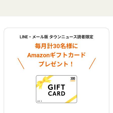
LINE・メール版 タウンニュース読者限定
毎月計30名様に
Amazonギフトカード
プレゼント！