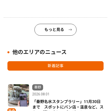
もっと見る
他のエリアのニュース
新着記事
秦野
2026.08.01
「秦野名水スタンプラリー」11月30日
まで スポットにパン店・温泉など、ス
社会