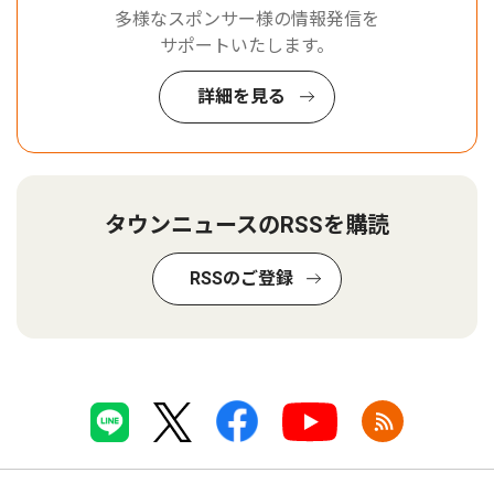
多様なスポンサー様の情報発信を
サポートいたします。
詳細を見る
タウンニュースのRSSを購読
RSSのご登録