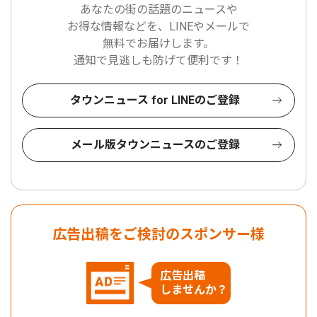
あなたの街の話題のニュースや
お得な情報などを、LINEやメールで
無料でお届けします。
通知で見逃しも防げて便利です！
タウンニュース for LINEのご登録
メール版タウンニュースのご登録
広告出稿をご検討のスポンサー様
広告出稿
しませんか？