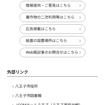
情報提供・ご意見はこちら
著作物の二次利用等はこちら
広告掲載はこちら
紙面の設置場所はこちら
Web版記事のお問合せはこちら
外部リンク
八王子市役所
八王子市図書館