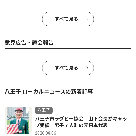
すべて見る
意見広告・議会報告
すべて見る
八王子 ローカルニュースの新着記事
八王子
八王子市ラグビー協会 山下会長がキャッ
プ受領 男子７人制の元日本代表
2026.08.06