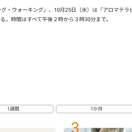
グ・ウォーキング」、10月25日（水）は「アロマテラ
る。時間はすべて午後２時から３時30分まで。
1週間
1か月
3