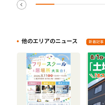
他のエリアのニュース
新着記事