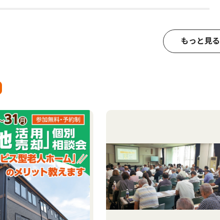
もっと見る