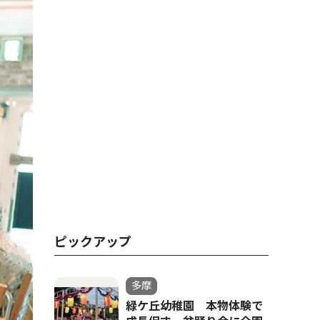
ピックアップ
多摩
緑ケ丘幼稚園 本物体験で