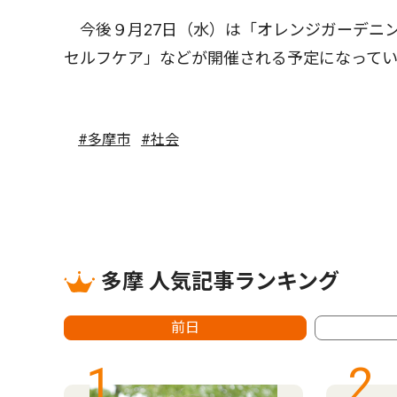
今後９月27日（水）は「オレンジガーデニン
セルフケア」などが開催される予定になってい
#多摩市
#社会
多摩 人気記事ランキング
前日
1
2