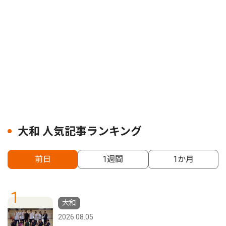
大和 人気記事ランキング
前日
1週間
1か月
1
大和
2026.08.05