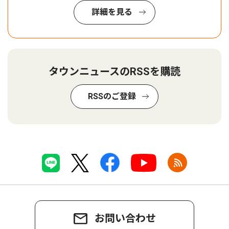
詳細を見る
タウンニュースのRSSを購読
RSSのご登録
お問い合わせ