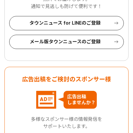
通知で見逃しも防げて便利です！
タウンニュース for LINEのご登録
メール版タウンニュースのご登録
広告出稿をご検討のスポンサー様
広告出稿
しませんか？
多様なスポンサー様の情報発信を
サポートいたします。