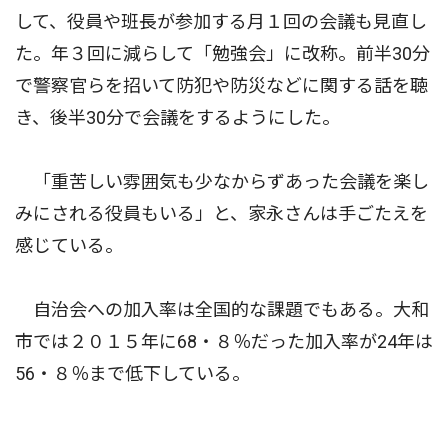
して、役員や班長が参加する月１回の会議も見直し
た。年３回に減らして「勉強会」に改称。前半30分
で警察官らを招いて防犯や防災などに関する話を聴
き、後半30分で会議をするようにした。
「重苦しい雰囲気も少なからずあった会議を楽し
みにされる役員もいる」と、家永さんは手ごたえを
感じている。
自治会への加入率は全国的な課題でもある。大和
市では２０１５年に68・８％だった加入率が24年は
56・８％まで低下している。