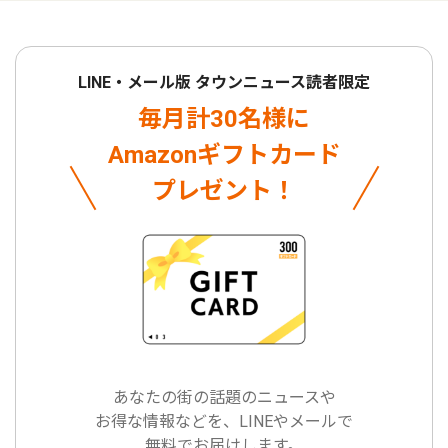
LINE・メール版 タウンニュース読者限定
毎月計30名様に
Amazonギフトカード
プレゼント！
あなたの街の話題のニュースや
お得な情報などを、LINEやメールで
無料でお届けします。