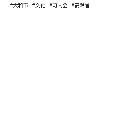
#大和市
#文化
#町内会
#高齢者