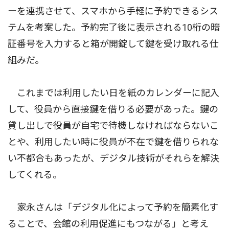
ーを連携させて、スマホから手軽に予約できるシス
テムを考案した。予約完了後に表示される10桁の暗
証番号を入力すると箱が開錠して鍵を受け取れる仕
組みだ。
これまでは利用したい日を紙のカレンダーに記入
して、役員から直接鍵を借りる必要があった。鍵の
貸し出しで役員が自宅で待機しなければならないこ
とや、利用したい時に役員が不在で鍵を借りられな
い不都合もあったが、デジタル技術がそれらを解決
してくれる。
家永さんは「デジタル化によって予約を簡素化す
ることで、会館の利用促進にもつながる」と考え