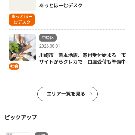
あっとほーむデスク
あっとほー
むデスク
中原区
2026.08.01
川崎市 熊本地震、寄付受付始まる 市
サイトからクレカで 口座受付も準備中
社会
エリア一覧を見る
ピックアップ