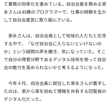
て業務の効率化を進めている。自治会長を務める家
永さんは43歳のプログラマーで、仕事の経験を生か
して自治会運営に取り組んでいる。
家永さんは、自治会員として地域の人たちと交流
する中で、「なぜ自治会に入らないといけないの
か」という疑問の声を聞き、気になっていた。そこ
で自分の得意分野であるデジタル技術を使って自治
会の魅力を高められないかと考えるようになった。
今年４月、自治会長に就任した家永さんが着手し
たのは、家から家を訪ねて情報を共有する回覧板の
デジタル化だった。