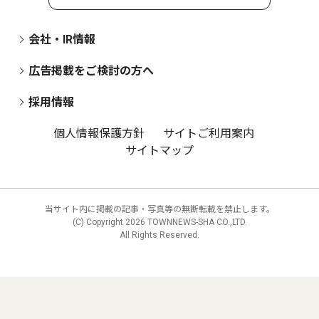
会社・IR情報
広告掲載をご検討の方へ
採用情報
個人情報保護方針
サイトご利用案内
サイトマップ
当サイト内に掲載の記事・写真等の無断転載を禁止します。
(C) Copyright
2026 TOWNNEWS-SHA CO.,LTD.
All Rights Reserved.