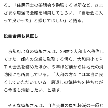
る。「住民同士の茶話会や勉強する場所など、さま
ざまな用途で会館を利用してもらい、『自治会に入
って良かった』と感じてほしい」と語る。
役員会議も見直し
京都府出身の家永さんは、29歳で大和市へ移住し
てきた。都内の企業に勤務する傍ら、大和東小でＰ
ＴＡ会長を務めたほか、５年ほど前からは地元の消
防団にも所属している。「大和の方々には本当に良
くしていただいている。恩返しの気持ちを持ちなが
ら今後も活動したい」と話す。
そんな家永さんは、自治会員の負担軽減の一環と