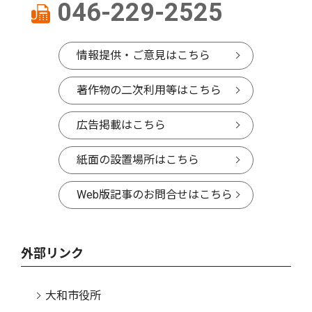
046-229-2525
情報提供・ご意見はこちら
著作物の二次利用等はこちら
広告掲載はこちら
紙面の設置場所はこちら
Web版記事のお問合せはこちら
外部リンク
大和市役所