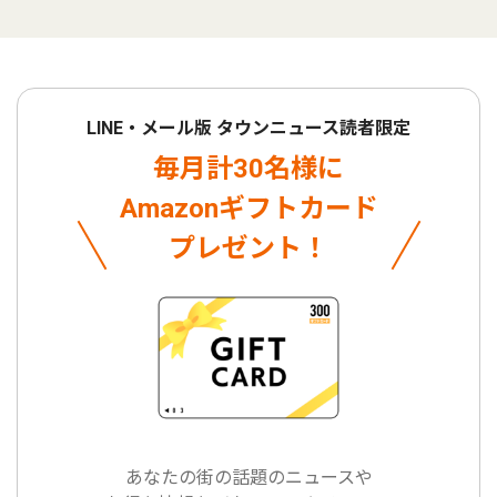
LINE・メール版 タウンニュース読者限定
毎月計30名様に
Amazonギフトカード
プレゼント！
あなたの街の話題のニュースや