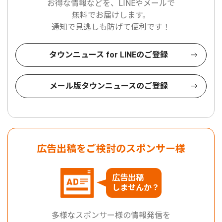
お得な情報などを、LINEやメールで
無料でお届けします。
通知で見逃しも防げて便利です！
タウンニュース for LINEのご登録
メール版タウンニュースのご登録
広告出稿をご検討のスポンサー様
広告出稿
しませんか？
多様なスポンサー様の情報発信を