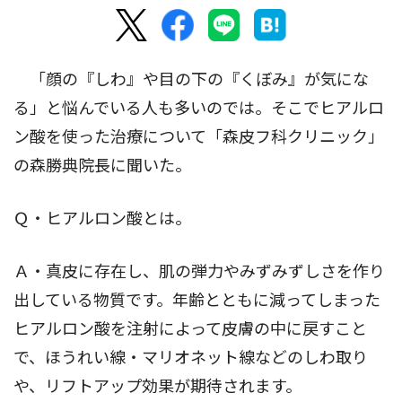
「顔の『しわ』や目の下の『くぼみ』が気にな
る」と悩んでいる人も多いのでは。そこでヒアルロ
ン酸を使った治療について「森皮フ科クリニック」
の森勝典院長に聞いた。
Ｑ・ヒアルロン酸とは。
Ａ・真皮に存在し、肌の弾力やみずみずしさを作り
出している物質です。年齢とともに減ってしまった
ヒアルロン酸を注射によって皮膚の中に戻すこと
で、ほうれい線・マリオネット線などのしわ取り
や、リフトアップ効果が期待されます。