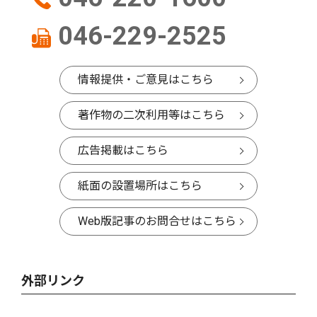
046-229-2525
情報提供・ご意見はこちら
著作物の二次利用等はこちら
広告掲載はこちら
紙面の設置場所はこちら
Web版記事のお問合せはこちら
外部リンク