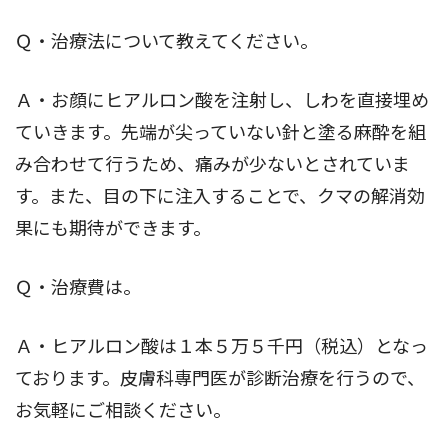
Ｑ・治療法について教えてください。
Ａ・お顔にヒアルロン酸を注射し、しわを直接埋め
ていきます。先端が尖っていない針と塗る麻酔を組
み合わせて行うため、痛みが少ないとされていま
す。また、目の下に注入することで、クマの解消効
果にも期待ができます。
Ｑ・治療費は。
Ａ・ヒアルロン酸は１本５万５千円（税込）となっ
ております。皮膚科専門医が診断治療を行うので、
お気軽にご相談ください。