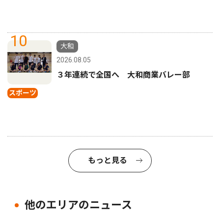
10
大和
2026.08.05
３年連続で全国へ 大和商業バレー部
スポーツ
もっと見る
他のエリアのニュース