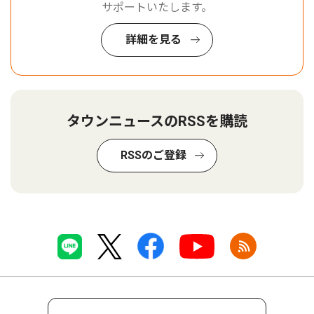
サポートいたします。
詳細を見る
タウンニュースのRSSを購読
RSSのご登録