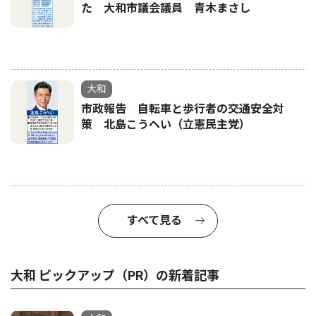
た 大和市議会議員 青木まさし
大和
市政報告 自転車と歩行者の交通安全対
策 北島こうへい（立憲民主党）
すべて見る
大和 ピックアップ（PR）の新着記事