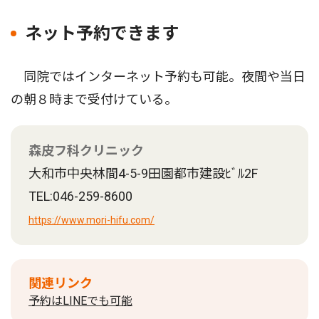
ネット予約できます
同院ではインターネット予約も可能。夜間や当日
の朝８時まで受付けている。
森皮フ科クリニック
大和市中央林間4-5-9田園都市建設ﾋﾞﾙ2F
TEL:046-259-8600
https://www.mori-hifu.com/
関連リンク
予約はLINEでも可能