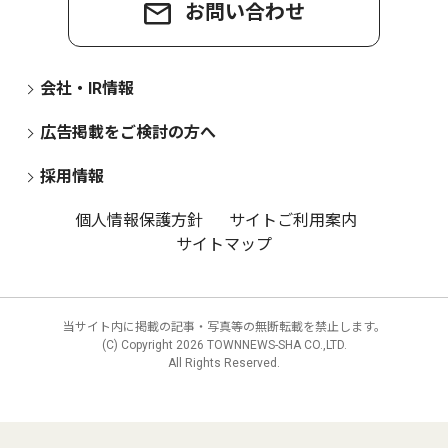
お問い合わせ
会社・IR情報
広告掲載をご検討の方へ
採用情報
個人情報保護方針
サイトご利用案内
サイトマップ
当サイト内に掲載の記事・写真等の無断転載を禁止します。
(C) Copyright
2026 TOWNNEWS-SHA CO.,LTD.
All Rights Reserved.