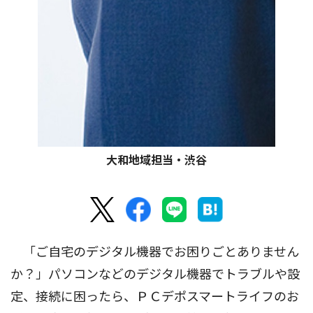
大和地域担当・渋谷
「ご自宅のデジタル機器でお困りごとありません
か？」パソコンなどのデジタル機器でトラブルや設
定、接続に困ったら、ＰＣデポスマートライフのお