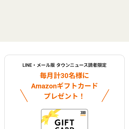
LINE・メール版 タウンニュース読者限定
毎月計30名様に
Amazonギフトカード
プレゼント！