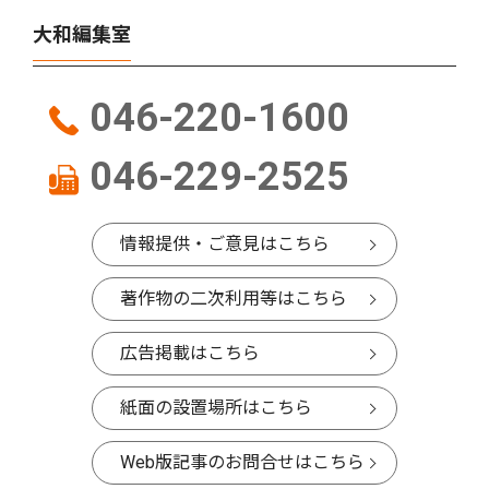
大和編集室
046-220-1600
046-229-2525
情報提供・ご意見はこちら
著作物の二次利用等はこちら
広告掲載はこちら
紙面の設置場所はこちら
Web版記事のお問合せはこちら