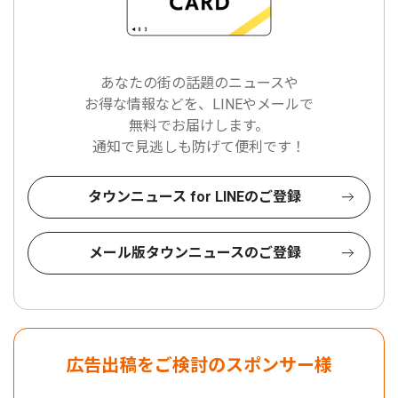
あなたの街の話題のニュースや
お得な情報などを、LINEやメールで
無料でお届けします。
通知で見逃しも防げて便利です！
タウンニュース for LINEのご登録
メール版タウンニュースのご登録
広告出稿をご検討のスポンサー様