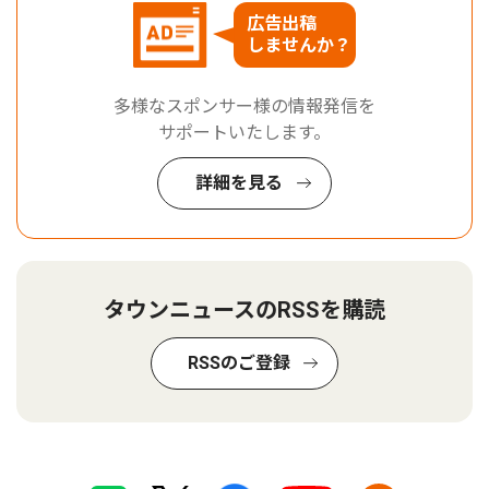
広告出稿
しませんか？
多様なスポンサー様の情報発信を
サポートいたします。
詳細を見る
タウンニュースのRSSを購読
RSSのご登録