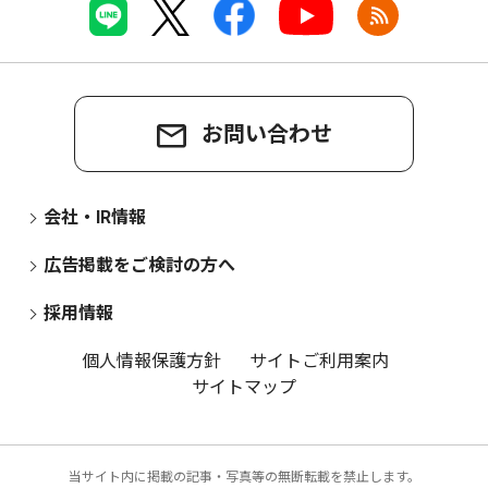
お問い合わせ
会社・IR情報
広告掲載をご検討の方へ
採用情報
個人情報保護方針
サイトご利用案内
サイトマップ
当サイト内に掲載の記事・写真等の無断転載を禁止します。