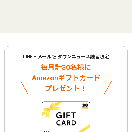
LINE・メール版 タウンニュース読者限定
毎月計30名様に
Amazonギフトカード
プレゼント！