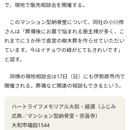
で、現地で販売相談会を開催する。
このマンション型納骨堂について、同社の小川修
さんは「葬儀後にお墓で悩まれる施主様が多く、こ
れまでに３か所で直営の樹木葬を作らせていただい
ています。今はイチョウの緑がとてもきれいです」
と話す。
同様の現地相談会は17日（日）にも伊勢原市内で
開催される。葬儀など関連の相談もできるという。
ハートライフメモリアル大和・綾瀬（ふじみ
式典／マンション型納骨堂・宗昌寺）
大和市福田1544