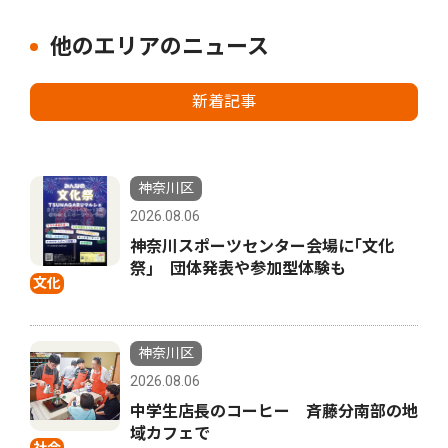
他のエリアのニュース
新着記事
神奈川区
2026.08.06
神奈川スポーツセンター会場に｢文化
祭｣ 団体発表や参加型体験も
文化
神奈川区
2026.08.06
中学生店長のコーヒー 斉藤分南部の地
域カフェで