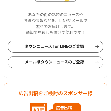
あなたの街の話題のニュースや
お得な情報などを、LINEやメールで
無料でお届けします。
通知で見逃しも防げて便利です！
タウンニュース for LINEのご登録
メール版タウンニュースのご登録
広告出稿をご検討のスポンサー様
広告出稿