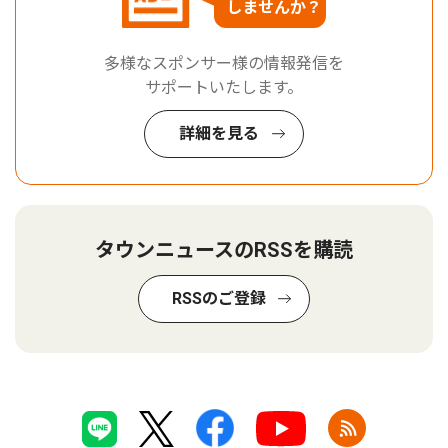
しませんか？
多様なスポンサー様の情報発信を
サポートいたします。
詳細を見る
タウンニュースのRSSを購読
RSSのご登録