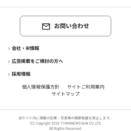
お問い合わせ
会社・IR情報
広告掲載をご検討の方へ
採用情報
個人情報保護方針
サイトご利用案内
サイトマップ
当サイト内に掲載の記事・写真等の無断転載を禁止します。
(C) Copyright
2026 TOWNNEWS-SHA CO.,LTD.
All Rights Reserved.