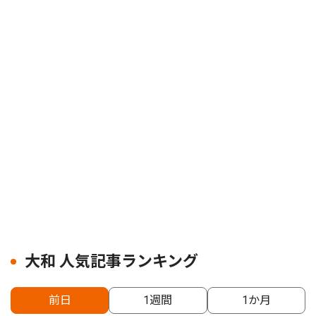
大和 人気記事ランキング
前日
1週間
1か月