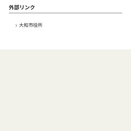
外部リンク
大和市役所