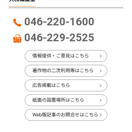
046-220-1600
046-229-2525
情報提供・ご意見はこちら
著作物の二次利用等はこちら
広告掲載はこちら
紙面の設置場所はこちら
Web版記事のお問合せはこちら