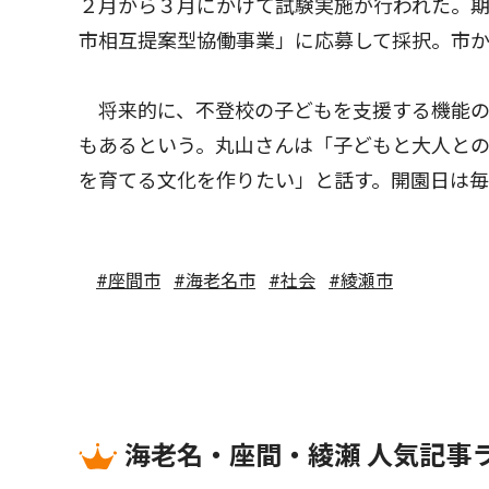
２月から３月にかけて試験実施が行われた。期
市相互提案型協働事業」に応募して採択。市
将来的に、不登校の子どもを支援する機能の
もあるという。丸山さんは「子どもと大人と
を育てる文化を作りたい」と話す。開園日は毎
#座間市
#海老名市
#社会
#綾瀬市
海老名・座間・綾瀬 人気記事