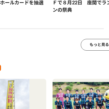
ホールカードを抽選
Ｆで８月22日 座間でラ
ンの祭典
もっと見る