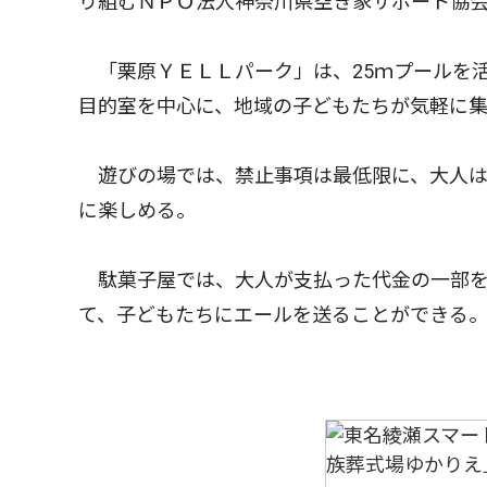
り組むＮＰＯ法人神奈川県空き家サポート協
「栗原ＹＥＬＬパーク」は、25ｍプールを
目的室を中心に、地域の子どもたちが気軽に
遊びの場では、禁止事項は最低限に、大人は
に楽しめる。
駄菓子屋では、大人が支払った代金の一部を
て、子どもたちにエールを送ることができる