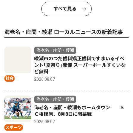
すべて見る
海老名・座間・綾瀬 ローカルニュースの新着記事
海老名・座間・綾瀬
綾瀬市のつだ歯科矯正歯科ですまいるイベ
ント｢夏祭り｣開催 スーパーボールすくいな
ど無料
社会
2026.08.07
海老名・座間・綾瀬
海老名・座間・綾瀬もホームタウン Ｓ
Ｃ相模原、8月8日に開幕戦
2026.08.07
スポーツ