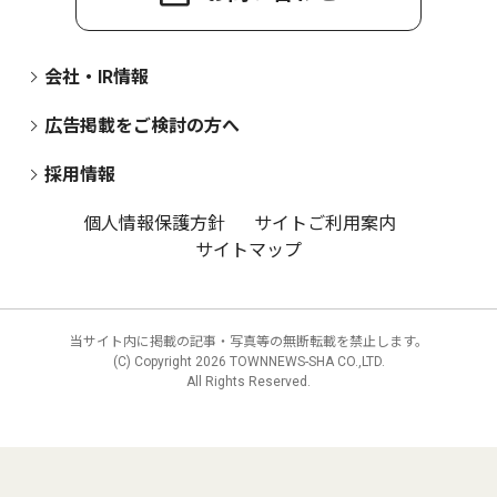
会社・IR情報
広告掲載をご検討の方へ
採用情報
個人情報保護方針
サイトご利用案内
サイトマップ
当サイト内に掲載の記事・写真等の無断転載を禁止します。
(C) Copyright
2026 TOWNNEWS-SHA CO.,LTD.
All Rights Reserved.