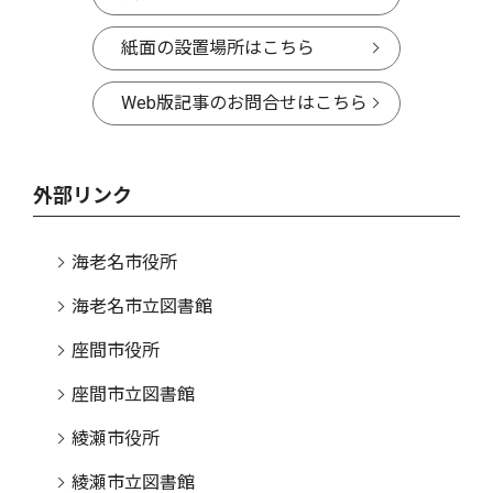
紙面の設置場所はこちら
Web版記事のお問合せはこちら
外部リンク
海老名市役所
海老名市立図書館
座間市役所
座間市立図書館
綾瀬市役所
綾瀬市立図書館