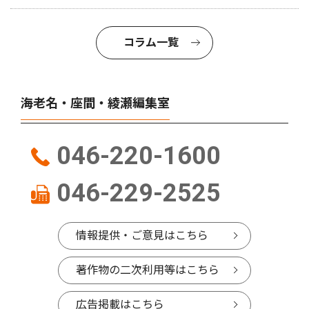
コラム一覧
海老名・座間・綾瀬編集室
046-220-1600
046-229-2525
情報提供・ご意見はこちら
著作物の二次利用等はこちら
広告掲載はこちら