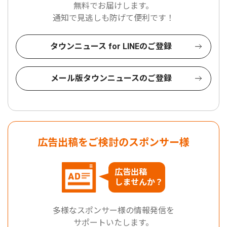
無料でお届けします。
通知で見逃しも防げて便利です！
タウンニュース for LINEのご登録
メール版タウンニュースのご登録
広告出稿をご検討のスポンサー様
広告出稿
しませんか？
多様なスポンサー様の情報発信を
サポートいたします。