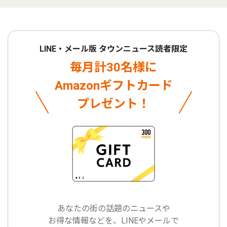
LINE・メール版 タウンニュース読者限定
毎月計30名様に
Amazonギフトカード
プレゼント！
あなたの街の話題のニュースや
お得な情報などを、LINEやメールで