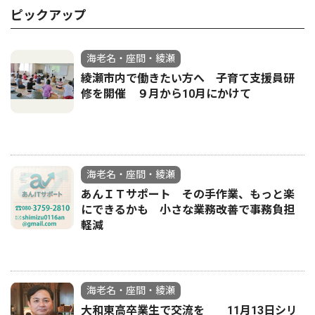
ピックアップ
海老名・座間・綾瀬
綾瀬市内で働きたい方へ 子育て支援員研
修を開催 ９月から10月にかけて
海老名・座間・綾瀬
あんＩＴサポート その手作業、もっと楽
にできるかも 小さな業務改善で事務負担
軽減
海老名・座間・綾瀬
大和東高卒業生で交流を 11月13日シリ