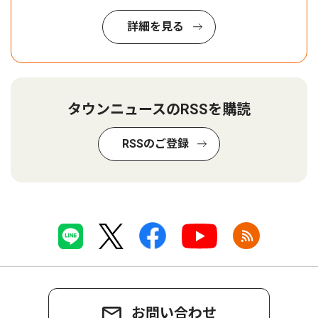
詳細を見る
タウンニュースのRSSを購読
RSSのご登録
お問い合わせ