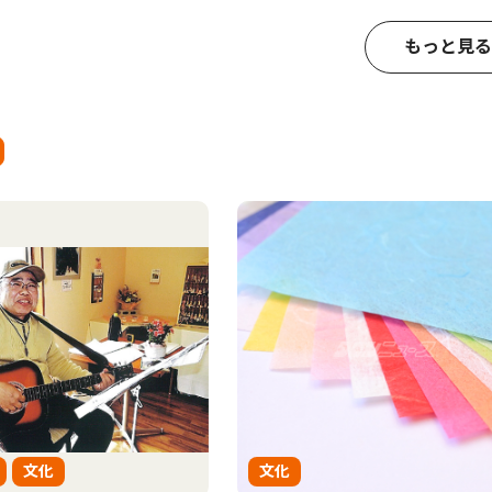
もっと見る
文化
文化