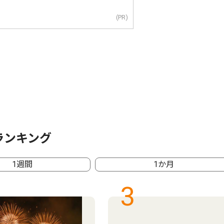
(PR)
ランキング
1週間
1か月
3