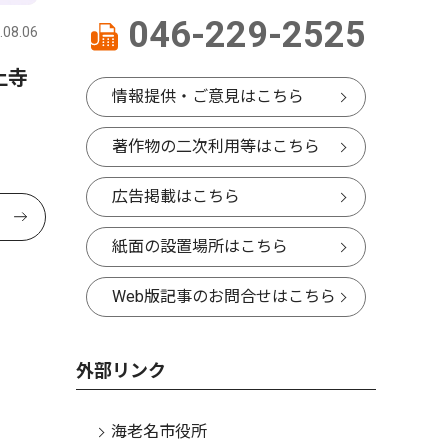
046-229-2525
.08.06
上寺
情報提供・ご意見はこちら
著作物の二次利用等はこちら
広告掲載はこちら
紙面の設置場所はこちら
Web版記事のお問合せはこちら
外部リンク
海老名市役所