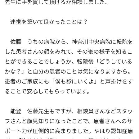
先生に手を貸して頂けるか相談しました。
――連携を築いて良かったことは？
佐藤 うちの病院から、神奈川中央病院に転院を
した患者さんの顔をみれて、その後の様子を知るこ
とができることでしょうか。転院後「どうしている
かな？」と自分の患者のことは気になりますから。
患者のご家族にも「僕も診にいくよ」と声掛けをす
ることで安心してもらっています。
能登 佐藤先生もですが、相談員さんなどスタッ
フさんと顔見知りになったことで、患者さんへのサ
ポート力が圧倒的に高まりました。やはり認知症患