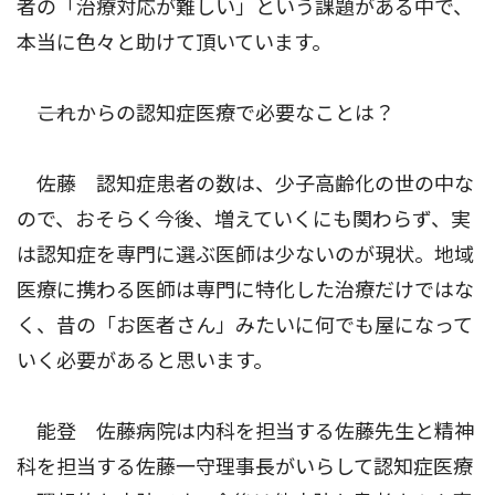
者の「治療対応が難しい」という課題がある中で、
本当に色々と助けて頂いています。
――これからの認知症医療で必要なことは？
佐藤 認知症患者の数は、少子高齢化の世の中な
ので、おそらく今後、増えていくにも関わらず、実
は認知症を専門に選ぶ医師は少ないのが現状。地域
医療に携わる医師は専門に特化した治療だけではな
く、昔の「お医者さん」みたいに何でも屋になって
いく必要があると思います。
能登 佐藤病院は内科を担当する佐藤先生と精神
科を担当する佐藤一守理事長がいらして認知症医療