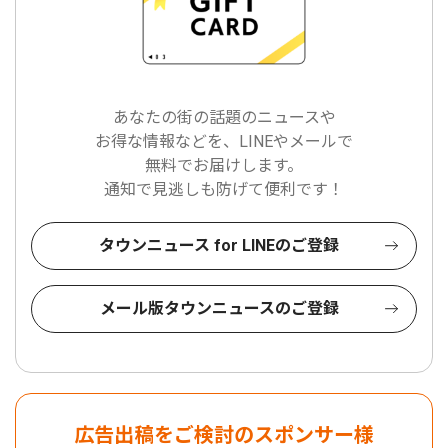
あなたの街の話題のニュースや
お得な情報などを、LINEやメールで
無料でお届けします。
通知で見逃しも防げて便利です！
タウンニュース for LINEのご登録
メール版タウンニュースのご登録
広告出稿をご検討のスポンサー様