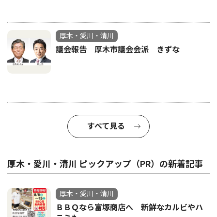
厚木・愛川・清川
議会報告 厚木市議会会派 きずな
すべて見る
厚木・愛川・清川 ピックアップ（PR）の新着記事
厚木・愛川・清川
ＢＢＱなら富塚商店へ 新鮮なカルビやハ