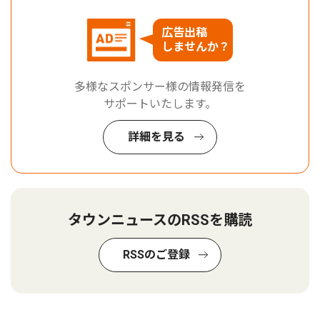
広告出稿
しませんか？
多様なスポンサー様の情報発信を
サポートいたします。
詳細を見る
タウンニュースのRSSを購読
RSSのご登録