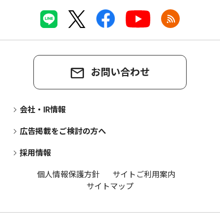
お問い合わせ
会社・IR情報
広告掲載をご検討の方へ
採用情報
個人情報保護方針
サイトご利用案内
サイトマップ