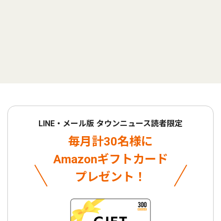
LINE・メール版 タウンニュース読者限定
毎月計30名様に
Amazonギフトカード
プレゼント！