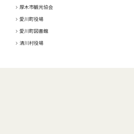
厚木市観光協会
愛川町役場
愛川町図書館
清川村役場