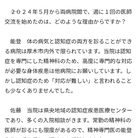
――２０２４年５月から両病院間で、週に１回の医師
交流を始めたのは、どのような理由からですか？
能登 体の病気と認知症の両方を診ることができ
る病院は厚木市内外で限られています。当院は認知
症を専門にした精神科のため、高度に専門的な対応
が必要な身体疾患は他病院にお願いしています。し
かし認知症のため「対応が難しい」と言われること
も少なくありませんでした。
佐藤 当院は県央地域の認知症疾患医療センター
であり、多くの入院相談がきます。常勤の精神科の
医師が診るにも限度があるので、精神専門医の能登