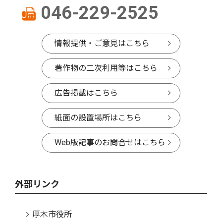
046-229-2525
情報提供・ご意見はこちら
著作物の二次利用等はこちら
広告掲載はこちら
紙面の設置場所はこちら
Web版記事のお問合せはこちら
外部リンク
厚木市役所