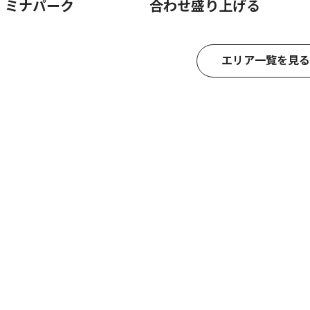
日 ミナパーク
合わせ盛り上げる
エリア一覧を見る