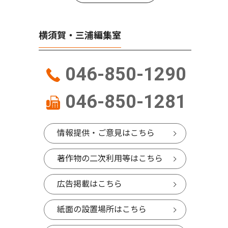
横須賀・三浦編集室
046-850-1290
046-850-1281
情報提供・ご意見はこちら
著作物の二次利用等はこちら
広告掲載はこちら
紙面の設置場所はこちら