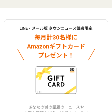
LINE・メール版 タウンニュース読者限定
毎月計30名様に
Amazonギフトカード
プレゼント！
あなたの街の話題のニュースや