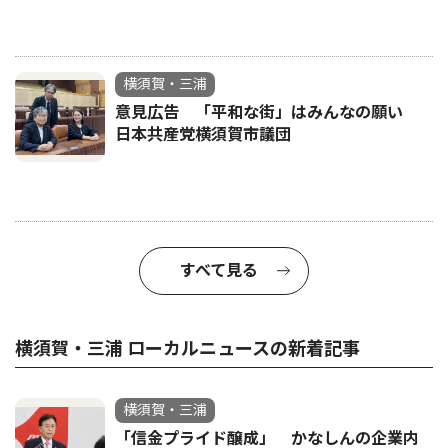
横須賀・三浦
意見広告 「平和な街」はみんなの願い
日本共産党横須賀市議団
すべて見る
横須賀・三浦 ローカルニュースの新着記事
横須賀・三浦
「信金プライド醸成」 かなしんの企業内