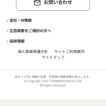
お問い合わせ
会社・IR情報
広告掲載をご検討の方へ
採用情報
個人情報保護方針
サイトご利用案内
サイトマップ
当サイト内に掲載の記事・写真等の無断転載を禁止します。
(C) Copyright
2026 TOWNNEWS-SHA CO.,LTD.
All Rights Reserved.