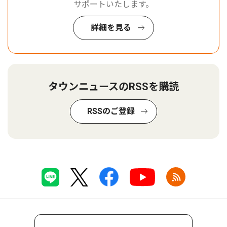
サポートいたします。
詳細を見る
タウンニュースのRSSを購読
RSSのご登録