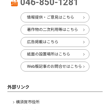
046-850-1281
情報提供・ご意見はこちら
著作物の二次利用等はこちら
広告掲載はこちら
紙面の設置場所はこちら
Web版記事のお問合せはこちら
外部リンク
横須賀市役所