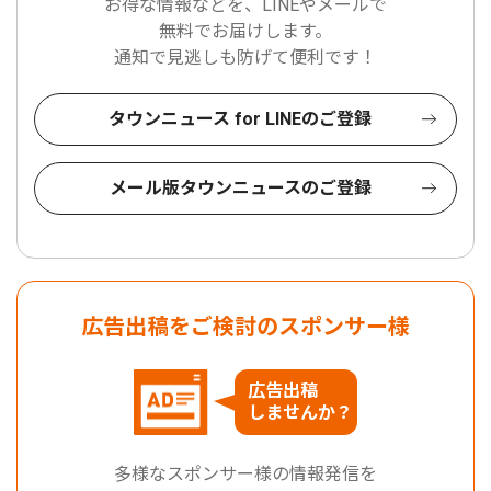
お得な情報などを、LINEやメールで
無料でお届けします。
通知で見逃しも防げて便利です！
タウンニュース for LINEのご登録
メール版タウンニュースのご登録
広告出稿をご検討のスポンサー様
広告出稿
しませんか？
多様なスポンサー様の情報発信を