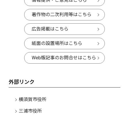
情報提供・ご意見はこちら
著作物の二次利用等はこちら
広告掲載はこちら
紙面の設置場所はこちら
Web版記事のお問合せはこちら
外部リンク
横須賀市役所
三浦市役所