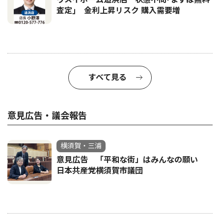
査定｣ 金利上昇リスク 購入需要増
すべて見る
意見広告・議会報告
横須賀・三浦
意見広告 「平和な街」はみんなの願い
日本共産党横須賀市議団