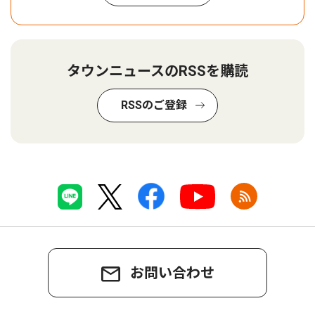
タウンニュースのRSSを購読
RSSのご登録
お問い合わせ