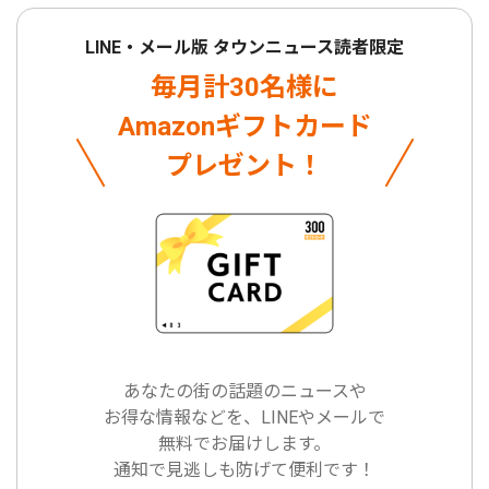
LINE・メール版 タウンニュース読者限定
毎月計30名様に
Amazonギフトカード
プレゼント！
あなたの街の話題のニュースや
お得な情報などを、LINEやメールで
無料でお届けします。
通知で見逃しも防げて便利です！