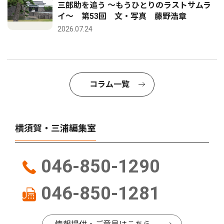
三郎助を追う 〜もうひとりのラストサムラ
イ〜 第53回 文・写真 藤野浩章
2026.07.24
コラム一覧
横須賀・三浦編集室
046-850-1290
046-850-1281