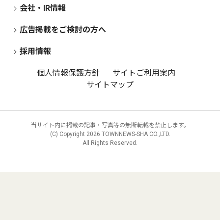
会社・IR情報
広告掲載をご検討の方へ
採用情報
個人情報保護方針
サイトご利用案内
サイトマップ
当サイト内に掲載の記事・写真等の無断転載を禁止します。
(C) Copyright
2026 TOWNNEWS-SHA CO.,LTD.
All Rights Reserved.