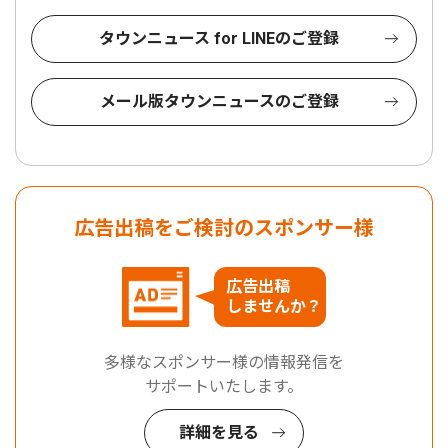
タウンニュース for LINEのご登録
メール版タウンニュースのご登録
広告出稿をご検討のスポンサー様
広告出稿
しませんか？
多様なスポンサー様の情報発信を
サポートいたします。
詳細を見る