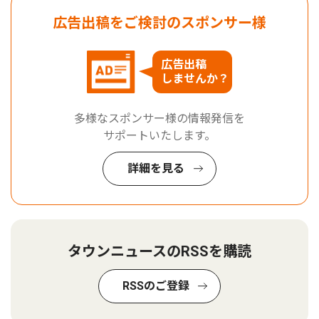
広告出稿をご検討のスポンサー様
広告出稿
しませんか？
多様なスポンサー様の情報発信を
サポートいたします。
詳細を見る
タウンニュースのRSSを購読
RSSのご登録