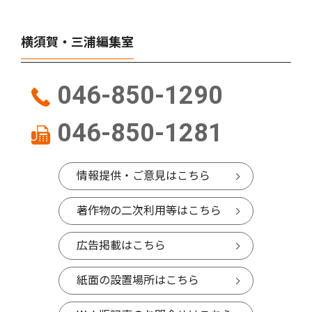
横須賀・三浦編集室
046-850-1290
046-850-1281
情報提供・ご意見はこちら
著作物の二次利用等はこちら
広告掲載はこちら
紙面の設置場所はこちら