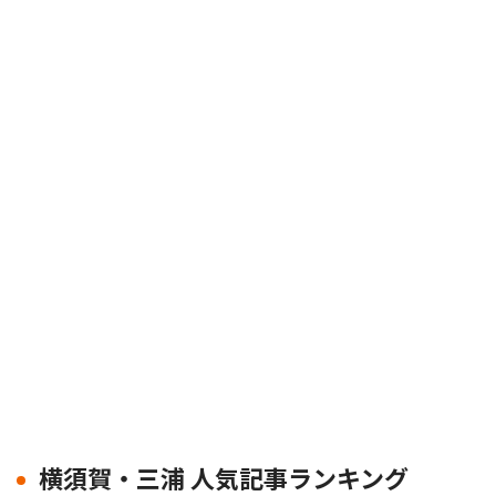
横須賀・三浦 人気記事ランキング