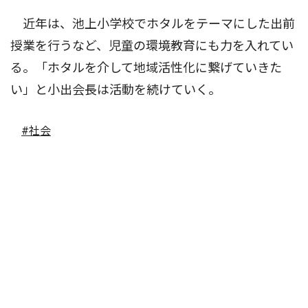
近年は、池上小学校でホタルをテーマにした出前
授業を行うなど、児童の環境教育にも力を入れてい
る。「ホタルを介して地域活性化に繋げていきた
い」と小出会長は活動を続けていく。
#社会