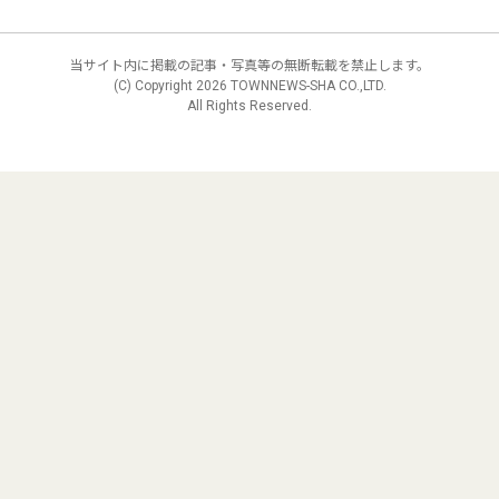
当サイト内に掲載の記事・写真等の無断転載を禁止します。
(C) Copyright
2026 TOWNNEWS-SHA CO.,LTD.
All Rights Reserved.