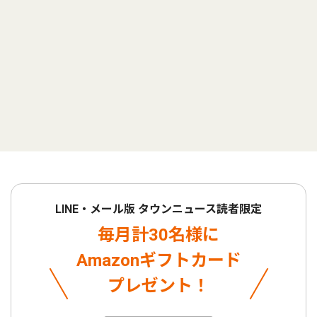
LINE・メール版 タウンニュース読者限定
毎月計30名様に
Amazonギフトカード
プレゼント！