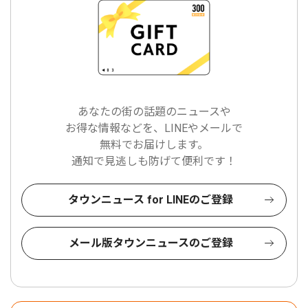
あなたの街の話題のニュースや
お得な情報などを、LINEやメールで
無料でお届けします。
通知で見逃しも防げて便利です！
タウンニュース for LINEのご登録
メール版タウンニュースのご登録