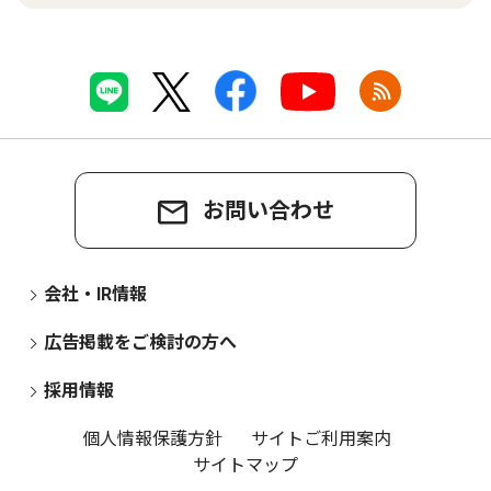
お問い合わせ
会社・IR情報
広告掲載をご検討の方へ
採用情報
個人情報保護方針
サイトご利用案内
サイトマップ