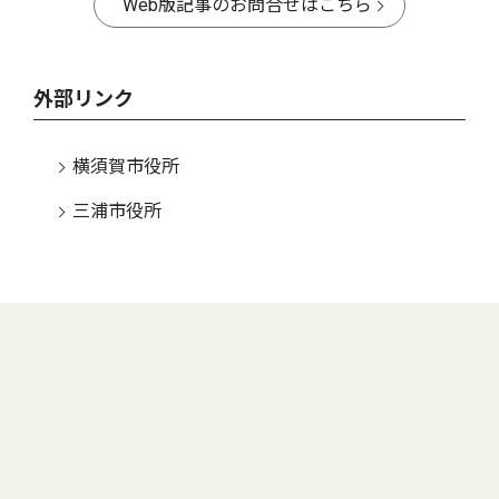
Web版記事のお問合せはこちら
外部リンク
横須賀市役所
三浦市役所