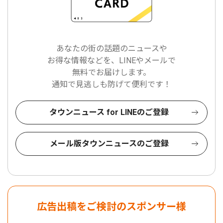
あなたの街の話題のニュースや
お得な情報などを、LINEやメールで
無料でお届けします。
通知で見逃しも防げて便利です！
タウンニュース for LINEのご登録
メール版タウンニュースのご登録
広告出稿をご検討のスポンサー様