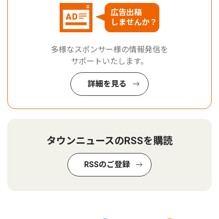
広告出稿
しませんか？
多様なスポンサー様の情報発信を
サポートいたします。
詳細を見る
タウンニュースのRSSを購読
RSSのご登録