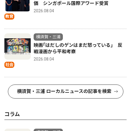
価 シンガポール国際アワード受賞
2026.08.04
教育
横須賀・三浦
映画｢はだしのゲンはまだ怒っている｣ 反
戦漫画から平和考察
2026.08.04
社会
横須賀・三浦 ローカルニュースの記事を検索
コラム