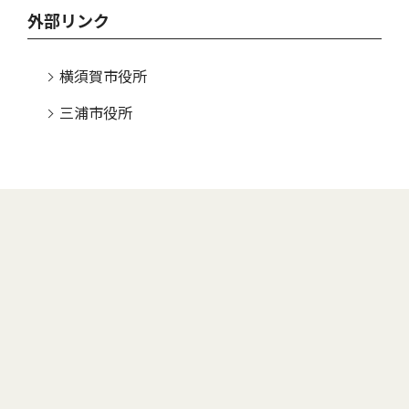
外部リンク
横須賀市役所
三浦市役所