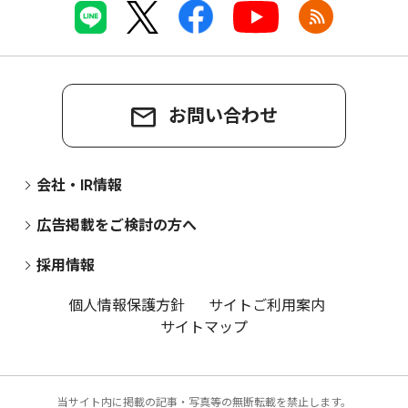
お問い合わせ
会社・IR情報
広告掲載をご検討の方へ
採用情報
個人情報保護方針
サイトご利用案内
サイトマップ
当サイト内に掲載の記事・写真等の無断転載を禁止します。