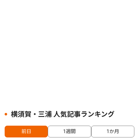
横須賀・三浦 人気記事ランキング
前日
1週間
1か月