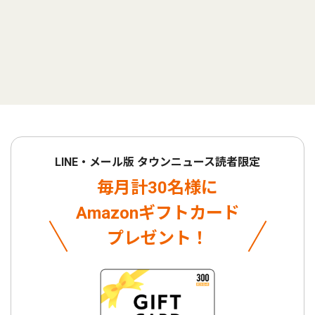
LINE・メール版 タウンニュース読者限定
毎月計30名様に
Amazonギフトカード
プレゼント！