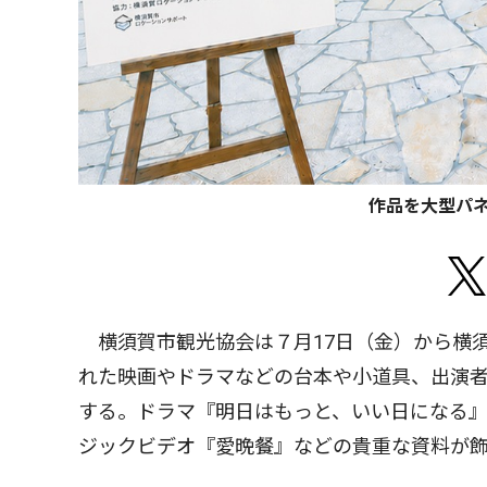
作品を大型パ
横須賀市観光協会は７月17日（金）から横
れた映画やドラマなどの台本や小道具、出演者
する。ドラマ『明日はもっと、いい日になる
ジックビデオ『愛晩餐』などの貴重な資料が飾