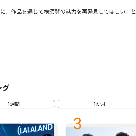
に、作品を通じて横須賀の魅力を再発見してほしい」
ング
1週間
1か月
3