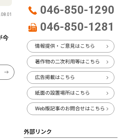
046-850-1290
.08.01
046-850-1281
が今
情報提供・ご意見はこちら
著作物の二次利用等はこちら
広告掲載はこちら
紙面の設置場所はこちら
Web版記事のお問合せはこちら
外部リンク