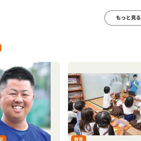
もっと見る
記
教育