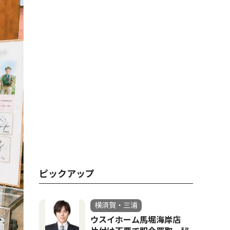
ピックアップ
横須賀・三浦
ウスイホーム馬堀海岸店