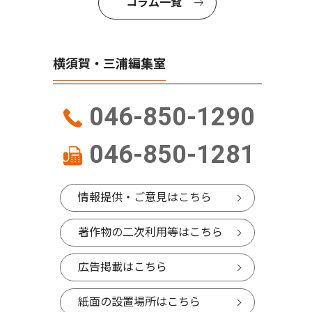
コラム一覧
横須賀・三浦編集室
046-850-1290
046-850-1281
情報提供・ご意見はこちら
著作物の二次利用等はこちら
広告掲載はこちら
紙面の設置場所はこちら